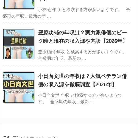
小林薫 年収 と検索する方が多いようです。 全
盛期の年収、最新の年 ...
豊原功補の年収は？実力派俳優のピー
ク時と現在の収入源や内訳【2026年】
豊原功補 年収 と検索する方が多いようです。
全盛期の年収、最新の ...
小日向文世の年収は？人気ベテラン俳
優の収入源を徹底調査【2026年】
小日向文世 年収 と検索する方が多いようで
す。 全盛期の年収、最新 ...