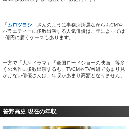
「
ムロツヨシ
」さんのように事務所所属ながらもCMや
バラエティーに多数出演する人気俳優は、年によっては
1億円に届くケースもあります。
一方で「大河ドラマ」「全国ロードショーの映画」等多
くの名作に多数出演するも、TVCMやTV番組であまり見
かけない俳優さんは、年収があまり高額となりません。
笹野高史 現在の年収