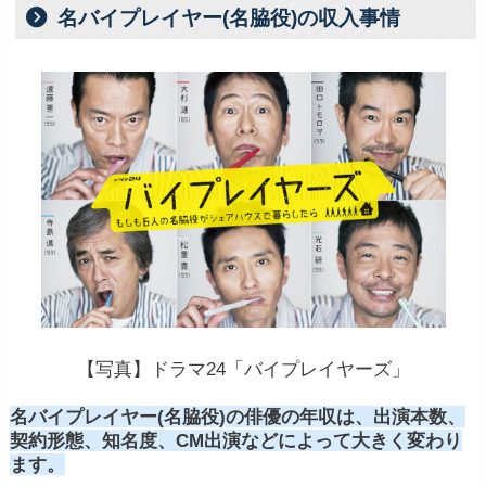
名バイプレイヤー(名脇役)の収入事情
【写真】ドラマ24「バイプレイヤーズ」
名バイプレイヤー(名脇役)の俳優の年収は、出演本数、
契約形態、知名度、CM出演などによって大きく変わり
ます。