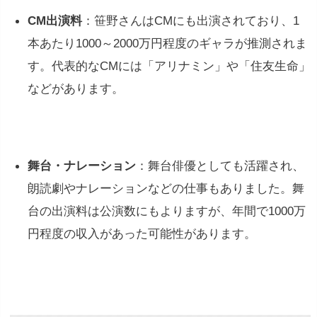
CM出演料
：笹野さんはCMにも出演されており、1
本あたり1000～2000万円程度のギャラが推測されま
す。代表的なCMには「アリナミン」や「住友生命」
などがあります。
舞台・ナレーション
：舞台俳優としても活躍され、
朗読劇やナレーションなどの仕事もありました。舞
台の出演料は公演数にもよりますが、年間で1000万
円程度の収入があった可能性があります。