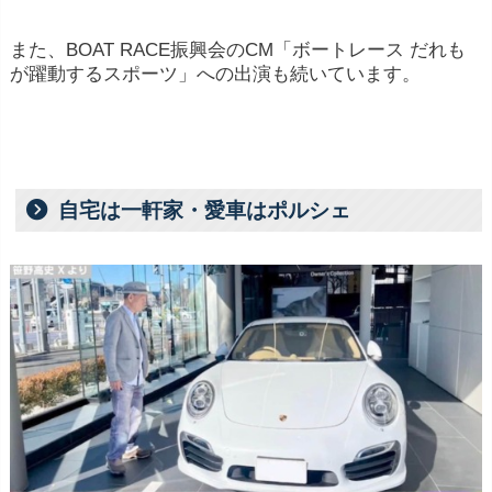
また、BOAT RACE振興会のCM「ボートレース だれも
が躍動するスポーツ」への出演も続いています。
自宅は一軒家・愛車はポルシェ