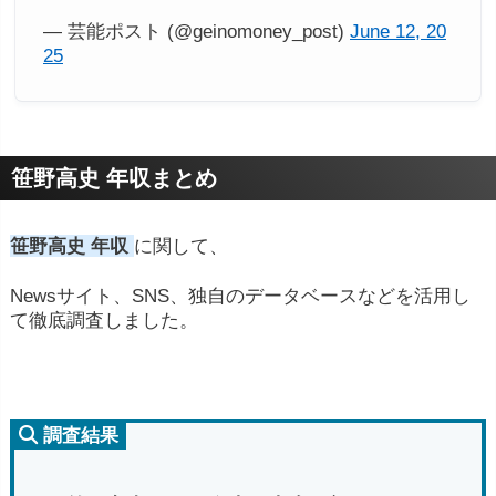
— 芸能ポスト (@geinomoney_post)
June 12, 20
25
笹野高史 年収まとめ
笹野高史 年収
に関して、
Newsサイト、SNS、独自のデータベースなどを活用し
て徹底調査しました。
調査結果