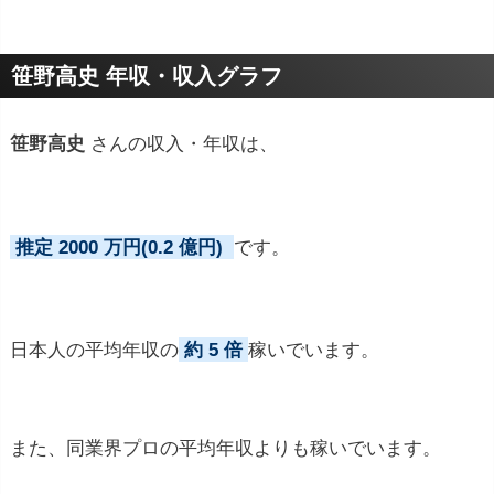
プロフィールトピック
笹野高史 年収・収入グラフ
笹野高史
さんの収入・年収は、
推定 2000 万円(0.2 億円)
です。
日本人の平均年収の
約 5 倍
稼いでいます。
また、同業界プロの平均年収よりも稼いでいます。