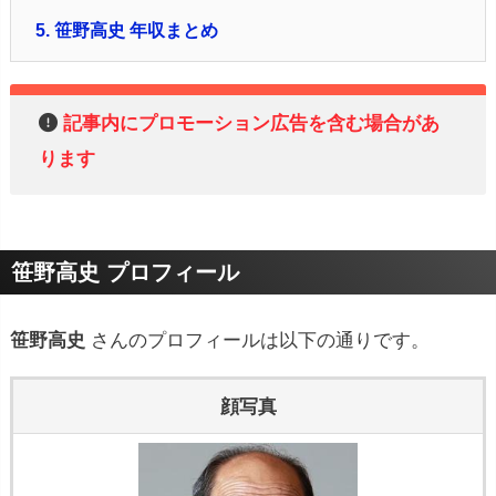
5.
笹野高史 年収まとめ
記事内にプロモーション広告を含む場合があ
ります
笹野高史 プロフィール
笹野高史
さんのプロフィールは以下の通りです。
顔写真