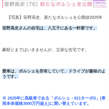
【写真】笹野高史、新たなポルシェを公開@2025年
笹野高史さんの自宅は、八王子にある一軒家です。
豪邸とまではいきませんが、立派な住宅です。
愛車は、ポルシェを所有していて、ドライブが趣味のよ
うです。
※ 2025年に高級車である「ポルシェ・911ターボS」(車
両本体価格3000万円超え)に買い替えています。