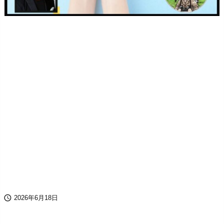

2026年6月18日