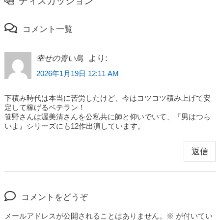
ディスカッション
コメント一覧
より:
幸せの青い鳥
2026年1月19日 12:11 AM
下積み時代は本当に苦労したけど、今はコツコツ積み上げて安
定して稼げるベテラン！
笹野さんは渥美清さんを公私共に師と仰いでいて、『男はつら
いよ』シリーズにも12作出演しています。
返信
コメントをどうぞ
メールアドレスが公開されることはありません。
※
が付いてい