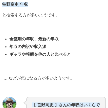
笹野高史 年収
と検索する方が多いようです。
全盛期の年収、最新の年収
年収の内訳や収入源
ギャラや報酬を他の人と比べると
…..などが気になる方が多いようです。
【 笹野高史 】さんの年収はいくらで