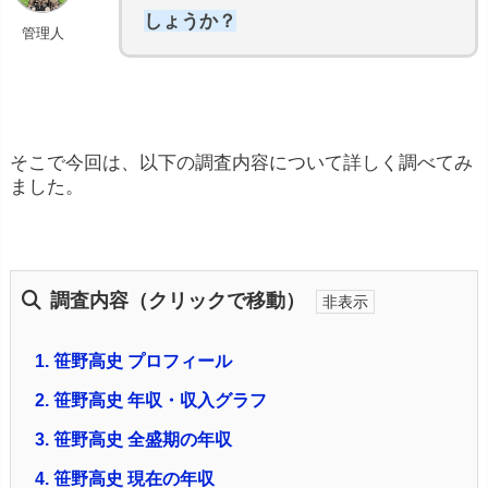
しょうか？
管理人
そこで今回は、以下の調査内容について詳しく調べてみ
ました。
調査内容（クリックで移動）
1.
笹野高史 プロフィール
2.
笹野高史 年収・収入グラフ
3.
笹野高史 全盛期の年収
4.
笹野高史 現在の年収