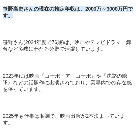
笹野高史さんの現在の推定年収は、2000万～3000万円で
す。
笹野さん(2024年度で76歳)は、映画やテレビドラマ、舞
台など多岐にわたる分野で活躍しています。
2023年には映画『コーポ・ア・コーポ』や『沈黙の艦
隊』などの話題作に出演されており、業界内での存在感
を保っています。
2025年も仕事は順調で、映画出演が2本決まっていま
す。