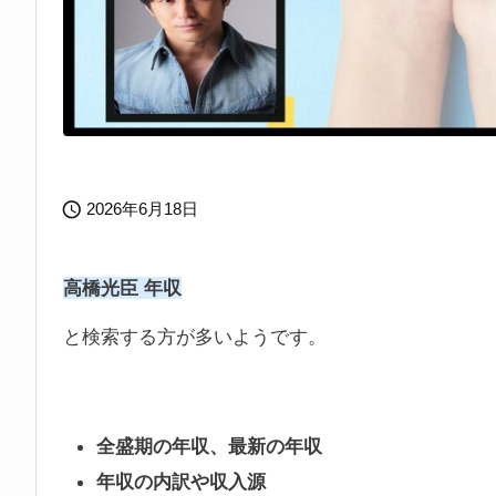

2026年6月18日
高橋光臣 年収
と検索する方が多いようです。
全盛期の年収、最新の年収
年収の内訳や収入源