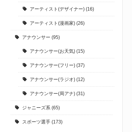
アーティスト(デザイナー)
(16)
アーティスト(漫画家)
(26)
アナウンサー
(95)
アナウンサー(お天気)
(15)
アナウンサー(フリー)
(37)
アナウンサー(ラジオ)
(12)
アナウンサー(局アナ)
(31)
ジャニーズ系
(65)
スポーツ選手
(173)