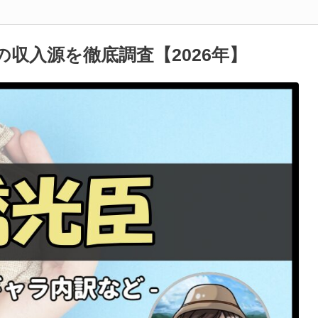
収入源を徹底調査【2026年】