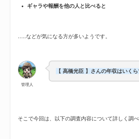
ギャラや報酬を他の人と比べると
…..などが気になる方が多いようです。
【 高橋光臣 】さんの年収はいく
管理人
そこで今回は、以下の調査内容について詳しく調べ