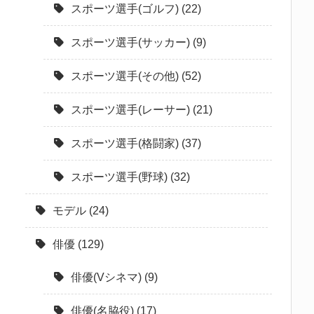
スポーツ選手(ゴルフ)
(22)
スポーツ選手(サッカー)
(9)
スポーツ選手(その他)
(52)
スポーツ選手(レーサー)
(21)
スポーツ選手(格闘家)
(37)
スポーツ選手(野球)
(32)
モデル
(24)
俳優
(129)
俳優(Vシネマ)
(9)
俳優(名脇役)
(17)