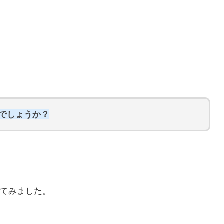
らでしょうか？
てみました。