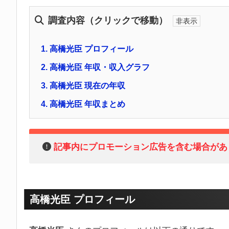
調査内容（クリックで移動）
1.
高橋光臣 プロフィール
2.
高橋光臣 年収・収入グラフ
3.
高橋光臣 現在の年収
4.
高橋光臣 年収まとめ
記事内にプロモーション広告を含む場合があ
高橋光臣 プロフィール