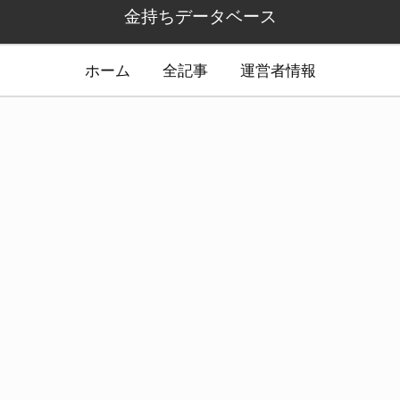
金持ちデータベース
ホーム
全記事
運営者情報