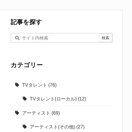
記事を探す
カテゴリー
TVタレント
(76)
TVタレント(ローカル)
(12)
アーティスト
(69)
アーティスト(その他)
(27)