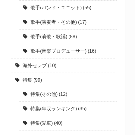
歌手(バンド・ユニット)
(55)
歌手(演奏者・その他)
(17)
歌手(演歌・歌謡)
(88)
歌手(音楽プロデューサー)
(16)
海外セレブ
(10)
特集
(99)
特集(その他)
(12)
特集(年収ランキング)
(35)
特集(愛車)
(40)