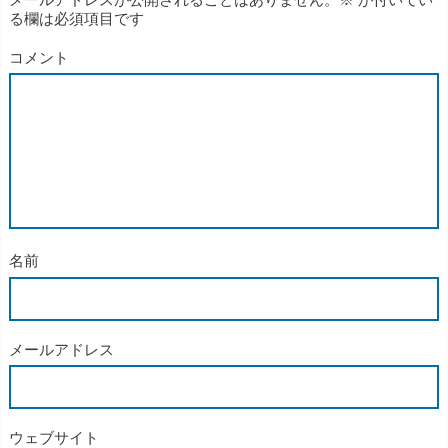
る欄は必須項目です
コメント
名前
メールアドレス
ウェブサイト