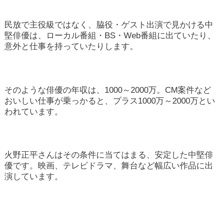
民放で主役級ではなく、脇役・ゲスト出演で見かける中
堅俳優は、ローカル番組・BS・Web番組に出ていたり、
意外と仕事を持っていたりします。
そのような俳優の年収は、1000～2000万。CM案件など
おいしい仕事が乗っかると、プラス1000万～2000万とい
われています。
火野正平さんはその条件に当てはまる、安定した中堅俳
優です。映画、テレビドラマ、舞台など幅広い作品に出
演しています。