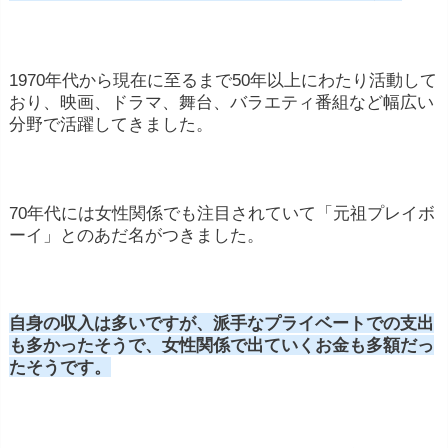
1970年代から現在に至るまで50年以上にわたり活動して
おり、映画、ドラマ、舞台、バラエティ番組など幅広い
分野で活躍してきました。
70年代には女性関係でも注目されていて「元祖プレイボ
ーイ」とのあだ名がつきました。
自身の収入は多いですが、派手なプライベートでの支出
も多かったそうで、女性関係で出ていくお金も多額だっ
たそうです。