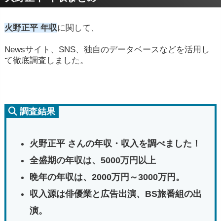
火野正平 年収
に関して、
Newsサイト、SNS、独自のデータベースなどを活用し
て徹底調査しました。
調査結果
火野正平 さんの年収・収入を調べました！
全盛期の年収は、5000万円以上
晩年の年収は、2000万円～3000万円。
収入源は俳優業と広告出演、BS旅番組の出
演。