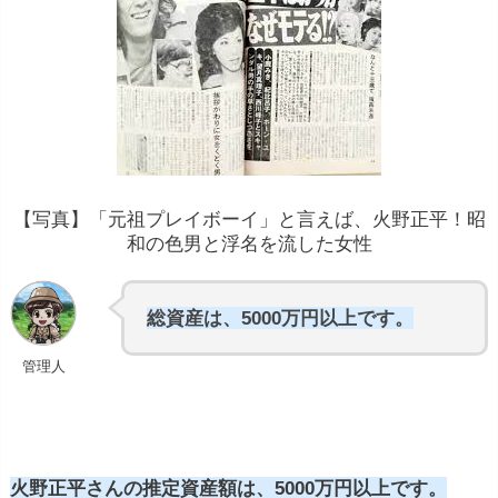
【写真】「元祖プレイボーイ」と言えば、火野正平！昭
和の色男と浮名を流した女性
総資産は、5000万円以上です。
管理人
火野正平さんの推定資産額は、5000万円以上です。