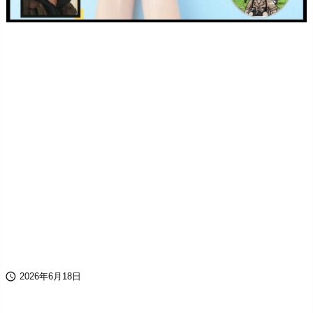

2026年6月18日