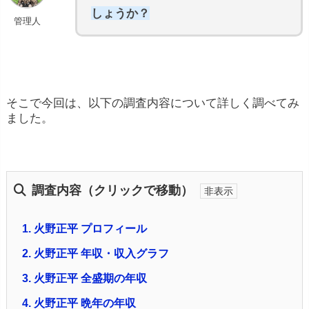
しょうか？
管理人
そこで今回は、以下の調査内容について詳しく調べてみ
ました。
調査内容（クリックで移動）
1.
火野正平 プロフィール
2.
火野正平 年収・収入グラフ
3.
火野正平 全盛期の年収
4.
火野正平 晩年の年収