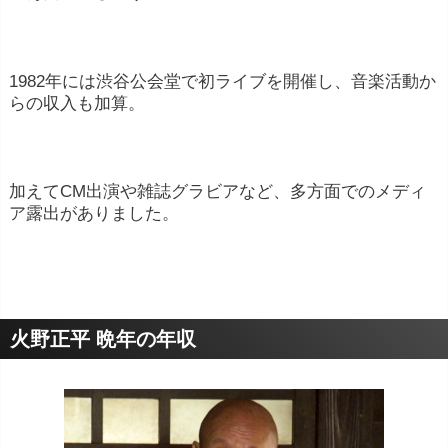
1982年には渋谷公会堂で初ライブを開催し、音楽活動か
らの収入も加算。
加えてCM出演や雑誌グラビアなど、多方面でのメディ
ア露出がありました。
火野正平 晩年の年収