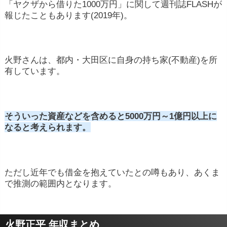
「ヤクザから借りた1000万円」に関して週刊誌FLASHが
報じたこともあります(2019年)。
火野さんは、都内・大田区に自身の持ち家(不動産)を所
有しています。
そういった資産などを含めると5000万円～1億円以上に
なると考えられます。
ただし近年でも借金を抱えていたとの噂もあり、あくま
で推測の範囲内となります。
火野正平 年収まとめ