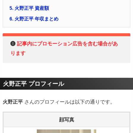
5.
火野正平 資産額
6.
火野正平 年収まとめ
記事内にプロモーション広告を含む場合があ
ります
火野正平 プロフィール
火野正平
さんのプロフィールは以下の通りです。
顔写真