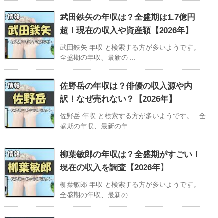
武田鉄矢の年収は？全盛期は1.7億円
超！現在の収入や資産額【2026年】
武田鉄矢 年収 と検索する方が多いようです。
全盛期の年収、最新の ...
佐野岳の年収は？俳優の収入源や内
訳！なぜ売れない？【2026年】
佐野岳 年収 と検索する方が多いようです。 全
盛期の年収、最新の年 ...
柳葉敏郎の年収は？全盛期がすごい！
現在の収入を調査【2026年】
柳葉敏郎 年収 と検索する方が多いようです。
全盛期の年収、最新の ...