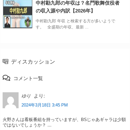
中村勘九郎の年収は？名門歌舞伎役者
の収入源や内訳【2026年】
中村勘九郎 年収 と検索する方が多いようで
す。 全盛期の年収、最新 ...
ディスカッション
コメント一覧
より:
ゆり
2024年3月18日 3:45 PM
火野さんは看板番組を持っていますが、BSじゃあギャラは少額
ではないでしょうか？ …