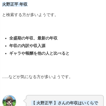
火野正平 年収
と検索する方が多いようです。
全盛期の年収、最新の年収
年収の内訳や収入源
ギャラや報酬を他の人と比べると
…..などが気になる方が多いようです。
【 火野正平 】さんの年収はいくらで