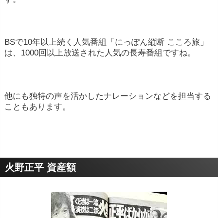
BSで10年以上続く人気番組「にっぽん縦断 こころ旅」
は、1000回以上放送された人気の長寿番組ですね。
他にも独特の声を活かしたナレーションなどを担当する
こともあります。
火野正平 資産額