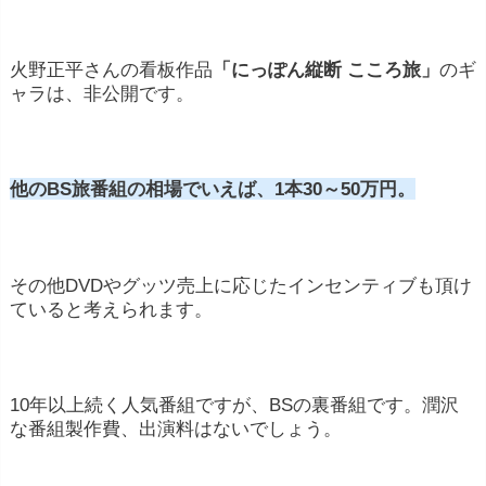
火野正平さんの看板作品
「にっぽん縦断 こころ旅」
のギ
ャラは、非公開です。
他のBS旅番組の相場でいえば、1本30～50万円。
その他DVDやグッツ売上に応じたインセンティブも頂け
ていると考えられます。
10年以上続く人気番組ですが、BSの裏番組です。潤沢
な番組製作費、出演料はないでしょう。