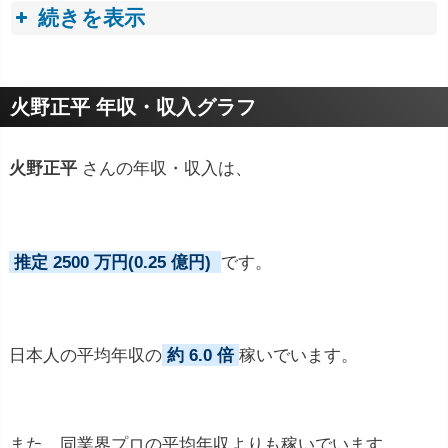
続きを表示
プロフィールトピック
火野正平 年収・収入グラフ
火野正平
さんの年収・収入は、
推定 2500 万円(0.25 億円)
です。
日本人の平均年収の
約 6.0 倍
稼いでいます。
また、同業界プロの平均年収よりも稼いでいます。