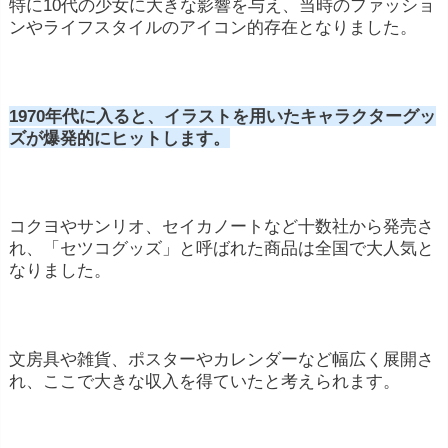
特に10代の少女に大きな影響を与え、当時のファッショ
ンやライフスタイルのアイコン的存在となりました。
1970年代に入ると、イラストを用いたキャラクターグッ
ズが爆発的にヒットします。
コクヨやサンリオ、セイカノートなど十数社から発売さ
れ、「セツコグッズ」と呼ばれた商品は全国で大人気と
なりました。
文房具や雑貨、ポスターやカレンダーなど幅広く展開さ
れ、ここで大きな収入を得ていたと考えられます。