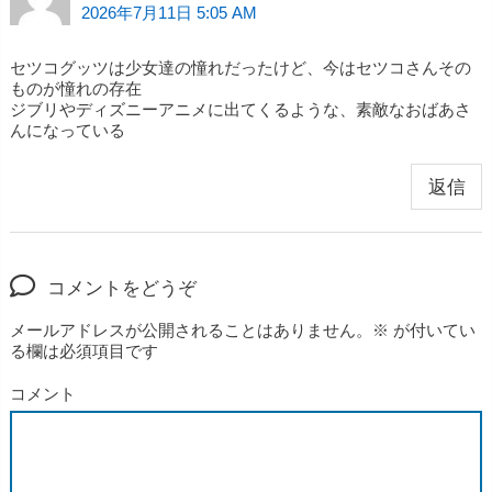
2026年7月11日 5:05 AM
セツコグッツは少女達の憧れだったけど、今はセツコさんその
ものが憧れの存在
ジブリやディズニーアニメに出てくるような、素敵なおばあさ
んになっている
返信
コメントをどうぞ
メールアドレスが公開されることはありません。
※
が付いてい
る欄は必須項目です
コメント