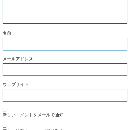
名前
メールアドレス
ウェブサイト
新しいコメントをメールで通知