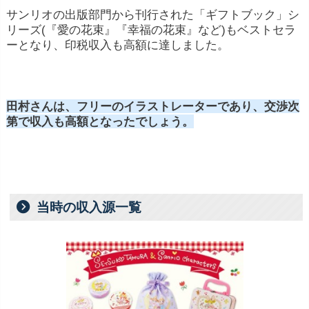
サンリオの出版部門から刊行された「ギフトブック」シ
リーズ(『愛の花束』『幸福の花束』など)もベストセラ
ーとなり、印税収入も高額に達しました。
田村さんは、フリーのイラストレーターであり、
交渉次
第で収入も高額となったでしょう。
当時の収入源一覧