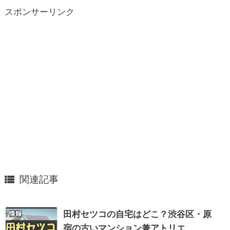
スポンサーリンク

関連記事
田村セツコの自宅はどこ？渋谷区・原
宿の古いマンション兼アトリエ