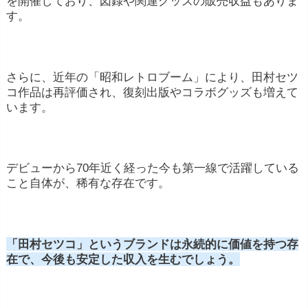
を開催しており、図録や関連グッズの販売収益もありま
す。
さらに、近年の「昭和レトロブーム」により、田村セツ
コ作品は再評価され、復刻出版やコラボグッズも増えて
います。
デビューから70年近く経った今も第一線で活躍している
こと自体が、稀有な存在です。
「田村セツコ」というブランドは永続的に価値を持つ存
在で、今後も安定した収入を生むでしょう。