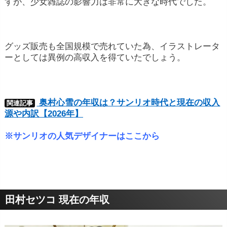
すが、少女雑誌の影響力は非常に大きな時代でした。
グッズ販売も全国規模で売れていた為、イラストレータ
ーとしては異例の高収入を得ていたでしょう。
奥村心雪の年収は？サンリオ時代と現在の収入
関連記事
源や内訳【2026年】
※サンリオの人気デザイナーはここから
田村セツコ 現在の年収