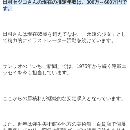
田村セツコさんの現在の推定年収は、300万～600万円で
す。
田村さんは現在85歳を超えてなお、「永遠の少女」とし
て精力的にイラストレーター活動を続けています。
サンリオの「いちご新聞」では、1975年から続く連載エ
ッセイを今も担当しています。
ここからの原稿料が継続的な安定収入となっています。
また、近年は弥生美術館や地方の美術館・百貨店で個展