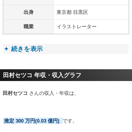
出身
東京都 目黒区
職業
イラストレーター
続きを表示
プロフィールトピック
田村セツコ 年収・収入グラフ
田村セツコ
さんの収入・年収は、
推定 300 万円(0.03 億円)
です。