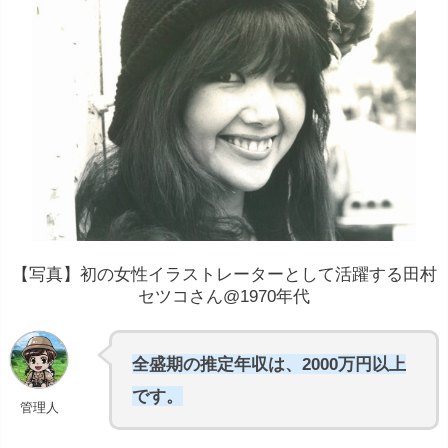
【写真】初の女性イラストレーターとして活躍する田村
セツコさん@1970年代
全盛期の推定年収は、2000万円以上
です。
管理人