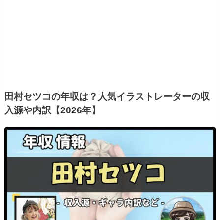
田村セツコの年収は？人気イラストレーターの収
入源や内訳【2026年】