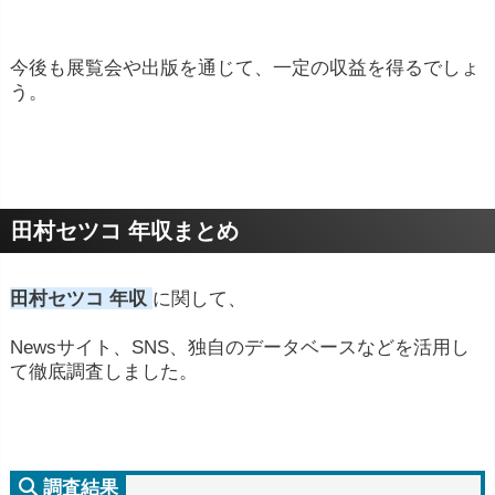
今後も展覧会や出版を通じて、一定の収益を得るでしょ
う。
田村セツコ 年収まとめ
田村セツコ 年収
に関して、
Newsサイト、SNS、独自のデータベースなどを活用し
て徹底調査しました。
調査結果