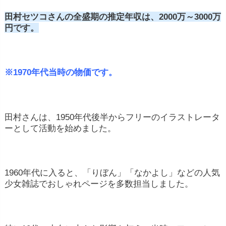
田村セツコさんの全盛期の推定年収は、2000万～3000万
円です。
※1970年代当時の物価です。
田村さんは、1950年代後半からフリーのイラストレータ
ーとして活動を始めました。
1960年代に入ると、「りぼん」「なかよし」などの人気
少女雑誌でおしゃれページを多数担当しました。