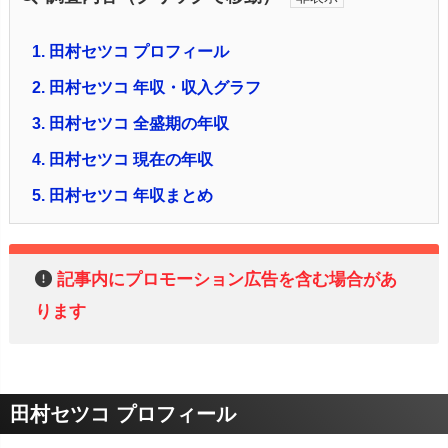
1.
田村セツコ プロフィール
2.
田村セツコ 年収・収入グラフ
3.
田村セツコ 全盛期の年収
4.
田村セツコ 現在の年収
5.
田村セツコ 年収まとめ
記事内にプロモーション広告を含む場合があ
ります
田村セツコ プロフィール