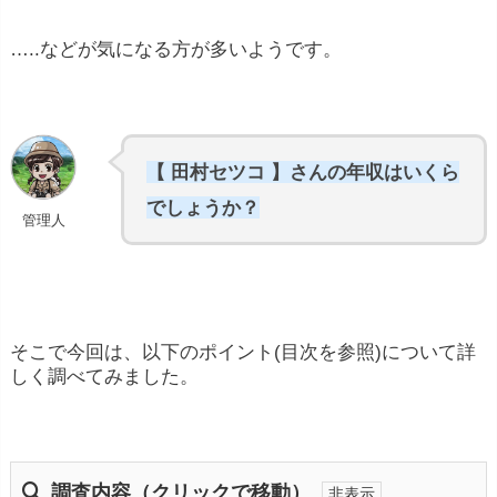
…..などが気になる方が多いようです。
【 田村セツコ 】さんの年収はいくら
でしょうか？
管理人
そこで今回は、以下のポイント(目次を参照)について詳
しく調べてみました。
調査内容（クリックで移動）