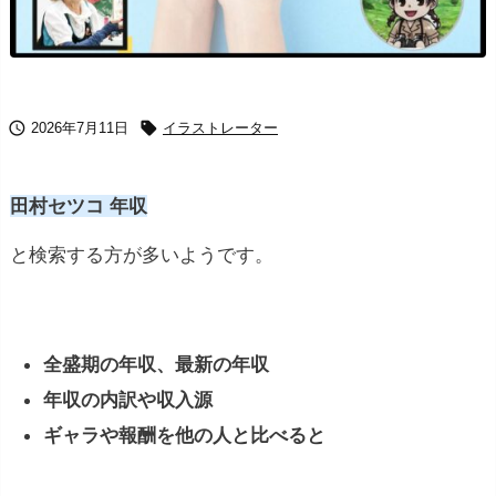


2026年7月11日
イラストレーター
田村セツコ 年収
と検索する方が多いようです。
全盛期の年収、最新の年収
年収の内訳や収入源
ギャラや報酬を他の人と比べると