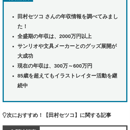
田村セツコ さんの年収情報を調べてみまし
た！
全盛期の年収は、2000万円以上
サンリオや文具メーカーとのグッズ展開が
大成功
現在の年収は、300万～600万円
85歳を超えてもイラストレイター活動を
継
続中
次におすすめ！【田村セツコ】に関する記事