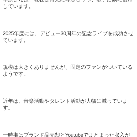
しています。
2025年度には、デビュー30周年の記念ライブを成功させ
ています。
規模は大きくありませんが、固定のファンがついている
ようです。
近年は、音楽活動やタレント活動が大幅に減っていま
す。
一時期はブランド品売却とYoutubeでまとまった収入が