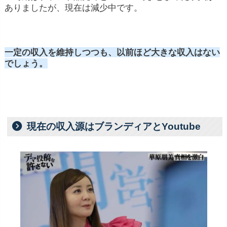
ありましたが、現在は減少中です。
一定の収入を維持しつつも、以前ほど大きな収入はない
でしょう。
現在の収入源はブランディアとYoutube