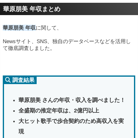
華原朋美 年収まとめ
華原朋美 年収
に関して、
Newsサイト、SNS、独自のデータベースなどを活用し
て徹底調査しました。
調査結果
華原朋美 さんの年収・収入を調べました！
全盛期の推定年収は、2億円以上
大ヒット歌手で歩合契約のため高収入を実
現