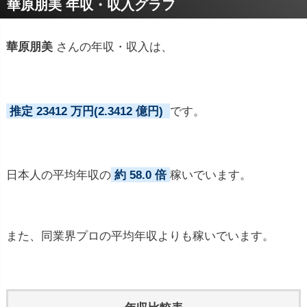
華原朋美 年収・収入グラフ
華原朋美
さんの年収・収入は、
推定 23412 万円(2.3412 億円)
です。
日本人の平均年収の
約 58.0 倍
稼いでいます。
また、同業界プロの平均年収よりも稼いでいます。