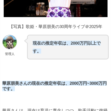
【写真】歌姫・華原朋美の30周年ライブ＠2025年
現在の推定年収は、2000万円以上で
す。
管理人
華原朋美さんの現在の推定年収は、2000万円~3000万円
です。
華原さんは、現在は育児に専念しつつ、歌手活動に復帰