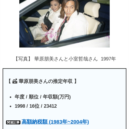
【写真】 華原朋美さんと小室哲哉さん 1997年
【
華原朋美さんの推定年収 】
年度 / 順位 / 年収額(万円)
1998 / 16位 / 23412
高額納税額 (1983年~2004年)
関連記事