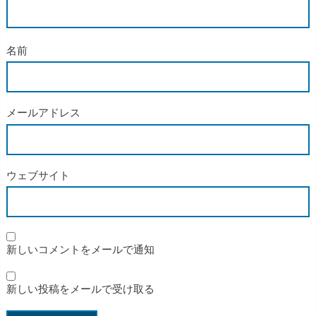
名前
メールアドレス
ウェブサイト
新しいコメントをメールで通知
新しい投稿をメールで受け取る