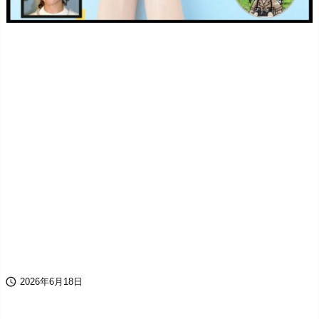

2026年6月18日