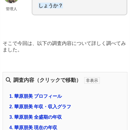
しょうか？
管理人
そこで今回は、以下の調査内容について詳しく調べてみ
ました。
調査内容（クリックで移動）
1.
華原朋美 プロフィール
2.
華原朋美 年収・収入グラフ
3.
華原朋美 全盛期の年収
4.
華原朋美 現在の年収