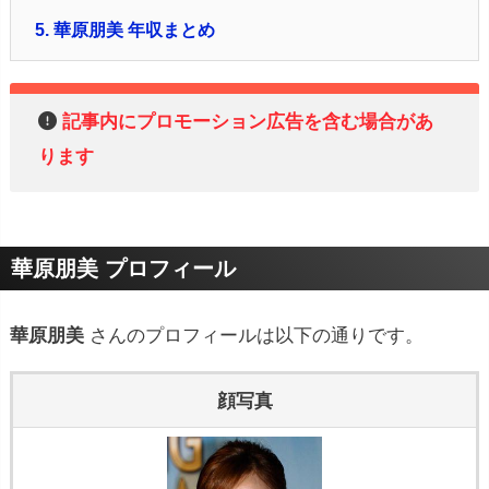
5.
華原朋美 年収まとめ
記事内にプロモーション広告を含む場合があ
ります
華原朋美 プロフィール
華原朋美
さんのプロフィールは以下の通りです。
顔写真