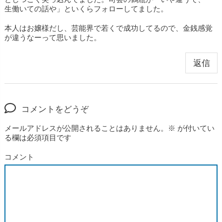
生働いての話や」といくらフォローしてました。
本人はお嬢様だし、芸能界で若くで成功してるので、金銭感覚
が違うなーって思いました。
返信
コメントをどうぞ
メールアドレスが公開されることはありません。
※
が付いてい
る欄は必須項目です
コメント