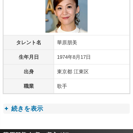
タレント名
華原朋美
生年月日
1974年8月17日
出身
東京都 江東区
職業
歌手
続きを表示
プロフィールトピック