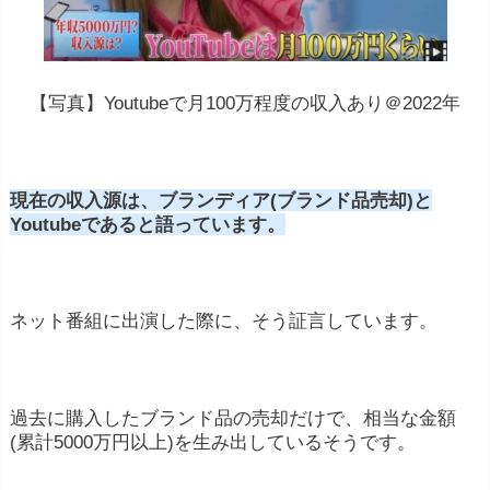
【写真】Youtubeで月100万程度の収入あり＠2022年
現在の収入源は、ブランディア(ブランド品売却)と
Youtubeであると語っています。
ネット番組に出演した際に、そう証言しています。
過去に購入したブランド品の売却だけで、相当な金額
(累計5000万円以上)を生み出しているそうです。