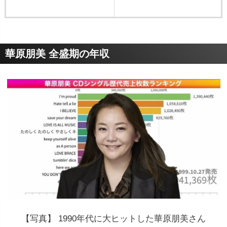
華原朋美 全盛期の年収
【写真】 1990年代に大ヒットした華原朋美さん