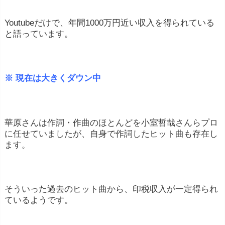
Youtubeだけで、年間1000万円近い収入を得られている
と語っています。
※ 現在は大きくダウン中
華原さんは作詞・作曲のほとんどを小室哲哉さんらプロ
に任せていましたが、自身で作詞したヒット曲も存在し
ます。
そういった過去のヒット曲から、印税収入が一定得られ
ているようです。