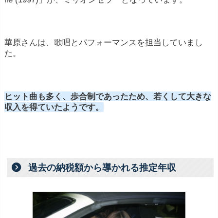
華原さんは、歌唱とパフォーマンスを担当していまし
た。
ヒット曲も多く、歩合制であったため、若くして大きな
収入を得ていたようです。
過去の納税額から導かれる推定年収