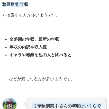
華原朋美 年収
と検索する方が多いようです。
全盛期の年収、最新の年収
年収の内訳や収入源
ギャラや報酬を他の人と比べると
…..などが気になる方が多いようです。
【 華原朋美 】さんの年収はいくらで