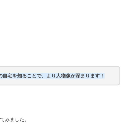
さんの自宅を知ることで、より人物像が深まります！
てみました。