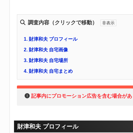
調査内容（クリックで移動）
1.
財津和夫 プロフィール
2.
財津和夫 自宅画像
3.
財津和夫 自宅場所
4.
財津和夫 自宅まとめ
記事内にプロモーション広告を含む場合があ
財津和夫 プロフィール