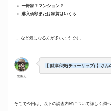
一軒家？マンション？
購入価額または家賃はいくら
…..など気になる方が多いようです。
【 財津和夫(チューリップ) 】
管理人
そこで今回は、以下の調査内容について詳しく調べ