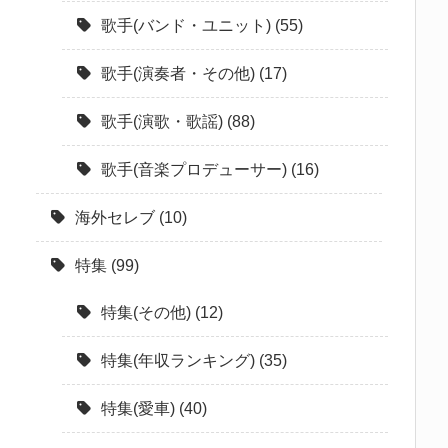
歌手(バンド・ユニット)
(55)
歌手(演奏者・その他)
(17)
歌手(演歌・歌謡)
(88)
歌手(音楽プロデューサー)
(16)
海外セレブ
(10)
特集
(99)
特集(その他)
(12)
特集(年収ランキング)
(35)
特集(愛車)
(40)