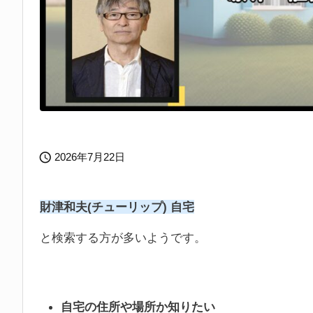

2026年7月22日
財津和夫(チューリップ) 自宅
と検索する方が多いようです。
自宅の住所や場所か知りたい