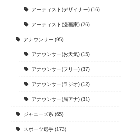
アーティスト(デザイナー)
(16)
アーティスト(漫画家)
(26)
アナウンサー
(95)
アナウンサー(お天気)
(15)
アナウンサー(フリー)
(37)
アナウンサー(ラジオ)
(12)
アナウンサー(局アナ)
(31)
ジャニーズ系
(65)
スポーツ選手
(173)