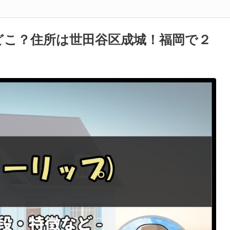
どこ？住所は世田谷区成城！福岡で２