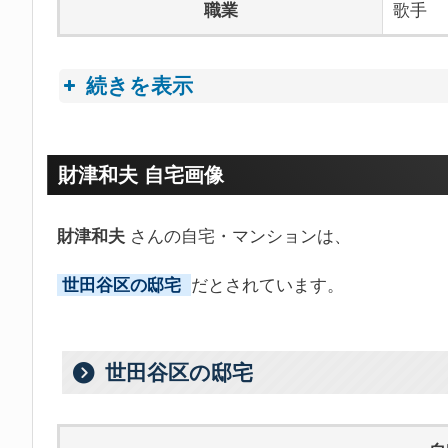
職業
歌手
続きを表示
プロフィールトピック
財津和夫 自宅画像
財津和夫
さんの自宅・マンションは、
世田谷区の邸宅
だとされています。
世田谷区の邸宅