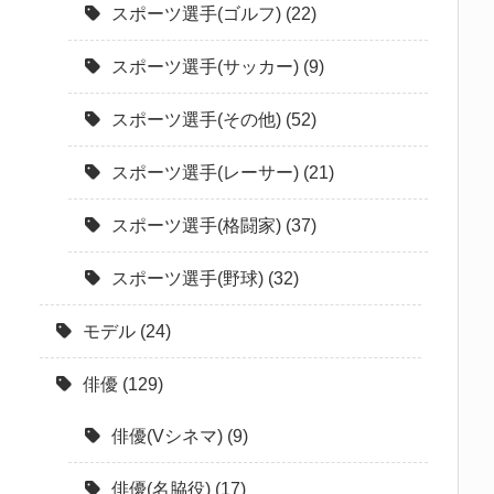
スポーツ選手(ゴルフ)
(22)
スポーツ選手(サッカー)
(9)
スポーツ選手(その他)
(52)
スポーツ選手(レーサー)
(21)
スポーツ選手(格闘家)
(37)
スポーツ選手(野球)
(32)
モデル
(24)
俳優
(129)
俳優(Vシネマ)
(9)
俳優(名脇役)
(17)