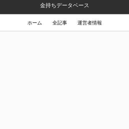
金持ちデータベース
ホーム
全記事
運営者情報