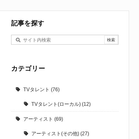
記事を探す
カテゴリー
TVタレント
(76)
TVタレント(ローカル)
(12)
アーティスト
(69)
アーティスト(その他)
(27)