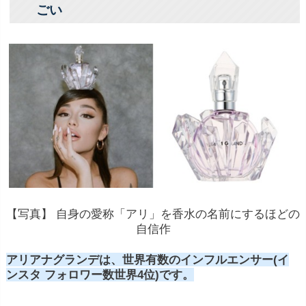
ごい
【写真】 自身の愛称「アリ」を香水の名前にするほどの
自信作
アリアナグランデは、世界有数のインフルエンサー(イ
ンスタ フォロワー数世界4位)です。