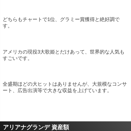
どちらもチャートで1位、グラミー賞獲得と絶好調で
す。
アメリカの現役3大歌姫とだけあって、世界的な人気も
すごいです。
全盛期ほどの大ヒットはありませんが、大規模なコンサ
ート、広告出演等で大きな収益を上げています。
アリアナグランデ 資産額