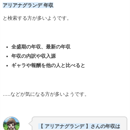
アリアナグランデ 年収
と検索する方が多いようです。
全盛期の年収、最新の年収
年収の内訳や収入源
ギャラや報酬を他の人と比べると
…..などが気になる方が多いようです。
【 アリアナグランデ 】さんの年収は