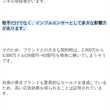
ンネル登録者がいます。
歌手だけでなく、インフルエンサーとして多大な影響力
があります。
そのため、ブランドとの大きな契約時は、2,000万から
3,000万ドル(28億円~42億円)を簡単に稼いでしまうそう
です。
自身の香水ブランドも驚異的なセールスを達成している
ため、高い広告効果を得られることは証明されていま
す。