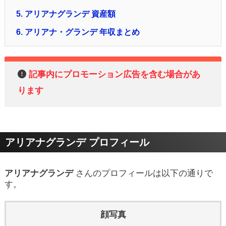
5.
アリアナグランデ 資産額
6.
アリアナ・グランデ 年収まとめ
記事内にプロモーション広告を含む場合があ
ります
アリアナグランデ プロフィール
アリアナグランデ
さんのプロフィールは以下の通りで
す。
顔写真