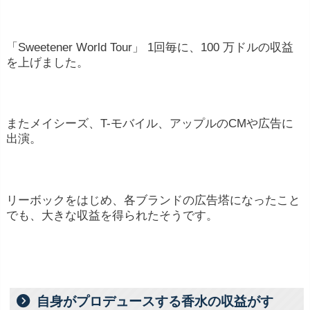
「Sweetener World Tour」 1回毎に、100 万ドルの収益
を上げました。
またメイシーズ、T-モバイル、アップルのCMや広告に
出演。
リーボックをはじめ、各ブランドの広告塔になったこと
でも、大きな収益を得られたそうです。
自身がプロデュースする香水の収益がす