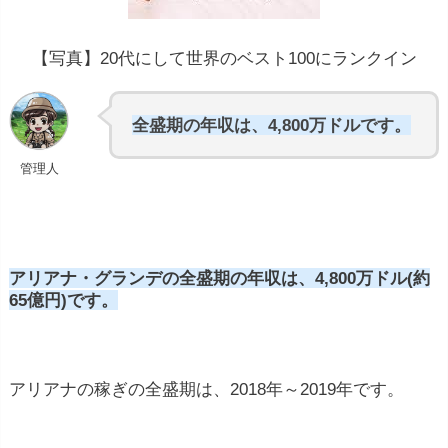
【写真】20代にして世界のベスト100にランクイン
全盛期の年収は、4,800万ドルです。
管理人
アリアナ・グランデの全盛期の年収は、4,800万ドル(約
65億円)です。
アリアナの稼ぎの全盛期は、2018年～2019年です。