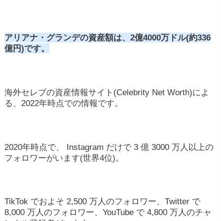
アリアナ・グランデの資産額は、2億4000万ドル(約336
億円)です。
海外セレブの資産情報サイト(Celebrity Net Worth)によ
る、2022年時点での情報です。
2020年時点で、 Instagram だけで 3 億 3000 万人以上の
フォロワーがいます(世界4位)。
TikTok でおよそ 2,500 万人のフォロワー、Twitter で
8,000 万人のフォロワー、YouTube で 4,800 万人のチャ