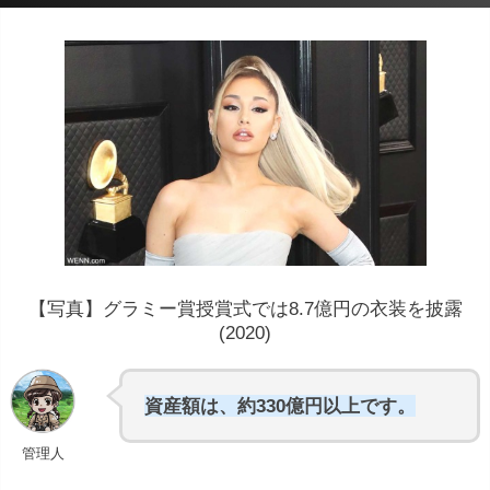
【写真】グラミー賞授賞式では8.7億円の衣装を披露
(2020)
資産額は、約330億円以上です。
管理人