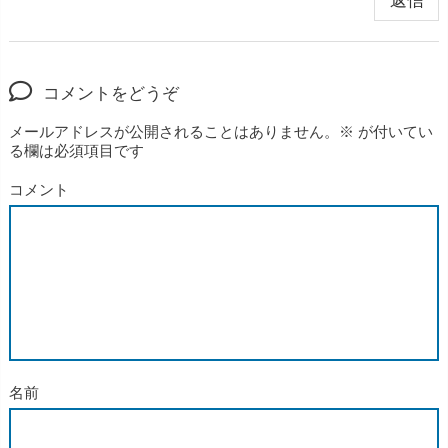
返信
コメントをどうぞ
メールアドレスが公開されることはありません。
※
が付いてい
る欄は必須項目です
コメント
名前