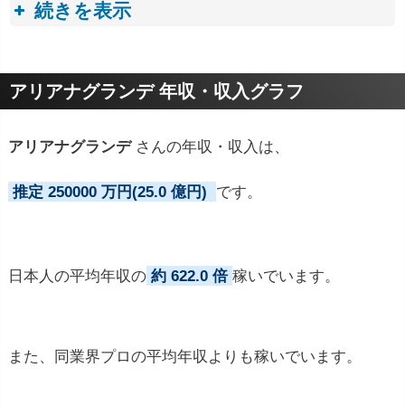
続きを表示
プロフィールトピック
アリアナグランデ 年収・収入グラフ
アリアナグランデ
さんの年収・収入は、
推定 250000 万円(25.0 億円)
です。
日本人の平均年収の
約 622.0 倍
稼いでいます。
また、同業界プロの平均年収よりも稼いでいます。