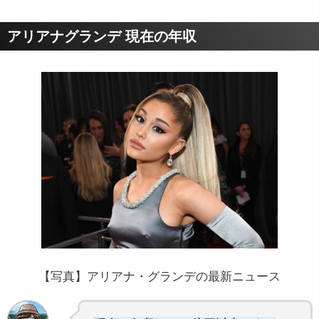
アリアナグランデ 現在の年収
【写真】アリアナ・グランデの最新ニュース