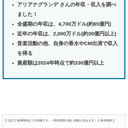
アリアナグランデ さんの年収・収入を調べ
ました！
全盛期の年収は、4,700万ドル(約65億円)
近年の年収は、2,000万ドル(約30億円以上)
音楽活動の他、自身の香水やCM出演で収入
を得る
資産額は2024年時点で約330億円以上
【 注意 】執筆時時点での情報です。一部信憑性の低い情報も含みます！
【 参考資料 】