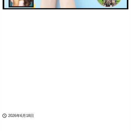

2026年6月18日