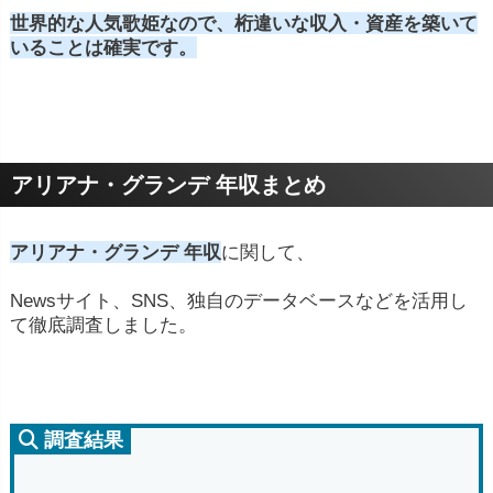
世界的な人気歌姫なので、桁違いな収入・資産を築いて
いることは確実です。
アリアナ・グランデ 年収まとめ
アリアナ・グランデ 年収
に関して、
Newsサイト、SNS、独自のデータベースなどを活用し
て徹底調査しました。
調査結果