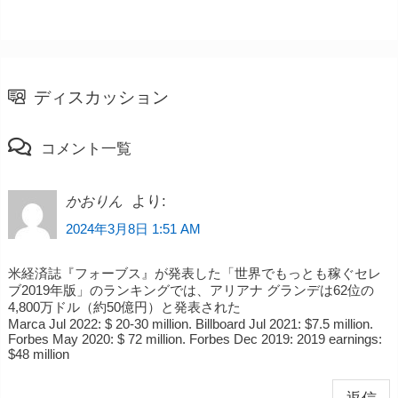
ディスカッション
コメント一覧
より:
かおりん
2024年3月8日 1:51 AM
米経済誌『フォーブス』が発表した「世界でもっとも稼ぐセレ
ブ2019年版」のランキングでは、アリアナ グランデは62位の
4,800万ドル（約50億円）と発表された
Marca Jul 2022: $ 20-30 million. Billboard Jul 2021: $7.5 million.
Forbes May 2020: $ 72 million. Forbes Dec 2019: 2019 earnings:
$48 million