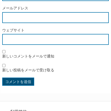
メールアドレス
ウェブサイト
新しいコメントをメールで通知
新しい投稿をメールで受け取る