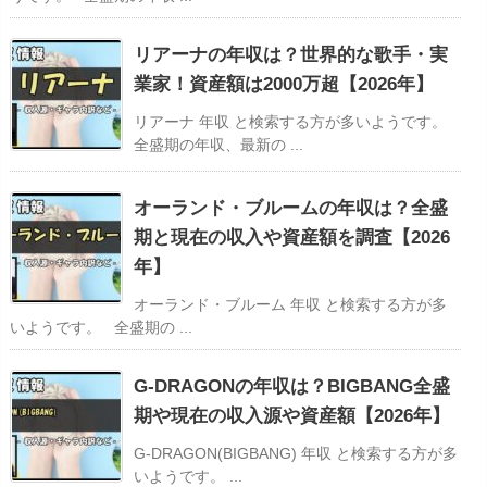
リアーナの年収は？世界的な歌手・実
業家！資産額は2000万超【2026年】
リアーナ 年収 と検索する方が多いようです。
全盛期の年収、最新の ...
オーランド・ブルームの年収は？全盛
期と現在の収入や資産額を調査【2026
年】
オーランド・ブルーム 年収 と検索する方が多
いようです。 全盛期の ...
G-DRAGONの年収は？BIGBANG全盛
期や現在の収入源や資産額【2026年】
G-DRAGON(BIGBANG) 年収 と検索する方が多
いようです。 ...