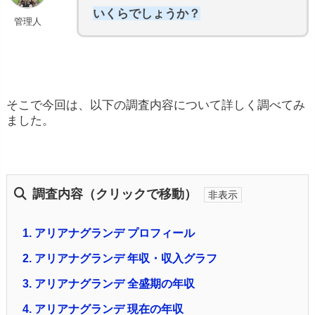
いくらでしょうか？
管理人
そこで今回は、以下の調査内容について詳しく調べてみ
ました。
調査内容（クリックで移動）
1.
アリアナグランデ プロフィール
2.
アリアナグランデ 年収・収入グラフ
3.
アリアナグランデ 全盛期の年収
4.
アリアナグランデ 現在の年収