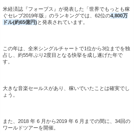
米経済誌『フォーブス』が発表した「世界でもっとも稼
ぐセレブ2019年版」のランキングでは、62位の
4,800万
ドル(約65億円)
と発表されています。
この年は、全米シングルチャートで1位から3位までを独
占し、約55年ぶり2度目となる快挙を成し遂げた年で
す。
大きな音楽セールスがあり、稼いでいたことは確実でし
ょう。
また、2018 年 6 月から2019 年 6 月までの間に、34回の
ワールドツアーを開催。