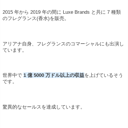
2015 年から 2019 年の間に Luxe Brands と共に 7 種類
のフレグランス(香水)を販売。
アリアナ自身、フレグランスのコマーシャルにも出演し
ています。
世界中で
1 億 5000 万ドル以上の収益
を上げているそう
です。
驚異的なセールスを達成しています。