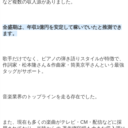
など複数の収入源がありました。
全盛期は、年収1億円を安定して稼いでいたと推測でき
ます。
歌手だけでなく、ピアノの弾き語りスタイルが特徴で、
作詞家・松本隆さん＆作曲家・筒美京平さんという最強
タッグがサポート。
音楽業界のトップラインを走る存在でした。
また、現在も多くの楽曲がテレビ・CM・配信などに採