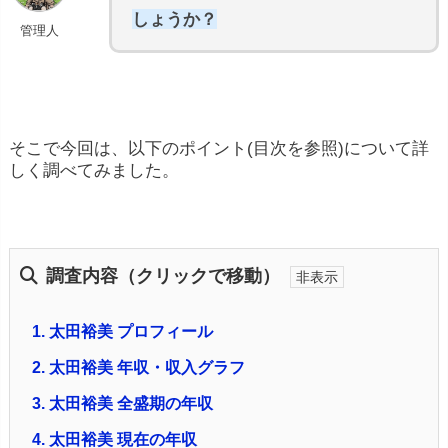
しょうか？
管理人
そこで今回は、以下のポイント(目次を参照)について詳
しく調べてみました。
調査内容（クリックで移動）
1.
太田裕美 プロフィール
2.
太田裕美 年収・収入グラフ
3.
太田裕美 全盛期の年収
4.
太田裕美 現在の年収