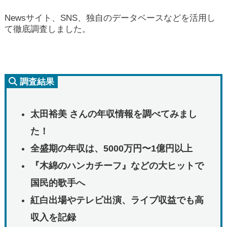
Newsサイト、SNS、独自のデータベースなどを活用し
て徹底調査しました。
調査結果
太田裕美 さんの年収情報を調べてみまし
た！
全盛期の年収は、5000万円〜1億円以上
『木綿のハンカチーフ』などの大ヒットで
国民的歌手へ
紅白出場やテレビ出演、ライブ収益でも高
収入を記録