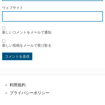
ウェブサイト
新しいコメントをメールで通知
新しい投稿をメールで受け取る
利用規約
プライバシーポリシー