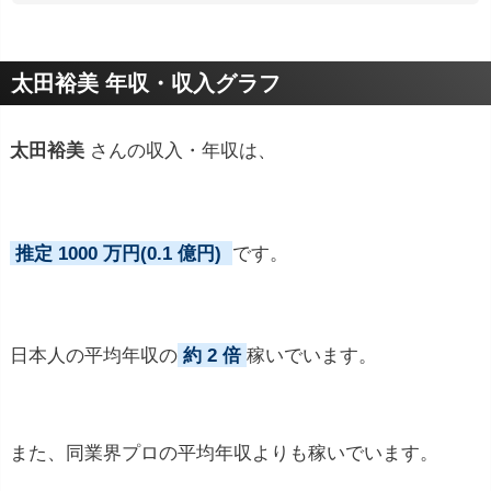
プロフィールトピック
太田裕美 年収・収入グラフ
太田裕美
さんの収入・年収は、
推定 1000 万円(0.1 億円)
です。
日本人の平均年収の
約 2 倍
稼いでいます。
また、同業界プロの平均年収よりも稼いでいます。