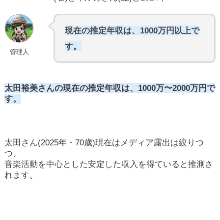
現在の推定年収は、1000万円以上で
す。
管理人
太田裕美さんの現在の推定年収は、1000万〜2000万円で
す。
太田さん(2025年・70歳)現在はメディア露出は絞りつ
つ、
音楽活動を中心とした安定した収入を得ていると推測さ
れます。