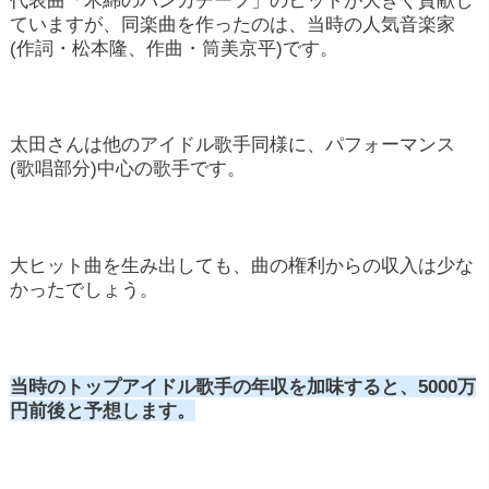
ていますが、同楽曲を作ったのは、当時の人気音楽家
(作詞・松本隆、作曲・筒美京平)です。
太田さんは他のアイドル歌手同様に、パフォーマンス
(歌唱部分)中心の歌手です。
大ヒット曲を生み出しても、曲の権利からの収入は少な
かったでしょう。
当時のトップアイドル歌手の年収を加味すると、5000万
円前後と予想します。