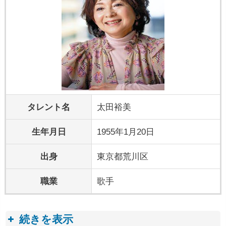
タレント名
太田裕美
生年月日
1955年1月20日
出身
東京都荒川区
職業
歌手
続きを表示