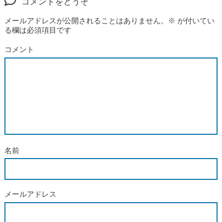
コメントをどうぞ
メールアドレスが公開されることはありません。
※
が付いてい
る欄は必須項目です
コメント
名前
メールアドレス