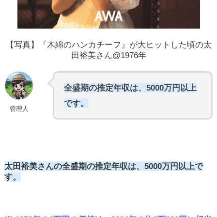
【写真】『木綿のハンカチーフ』が大ヒットした頃の太
田裕美さん@1976年
全盛期の推定年収は、5000万円以上
です。
管理人
太田裕美さんの全盛期の推定年収は、5000万円以上で
す。