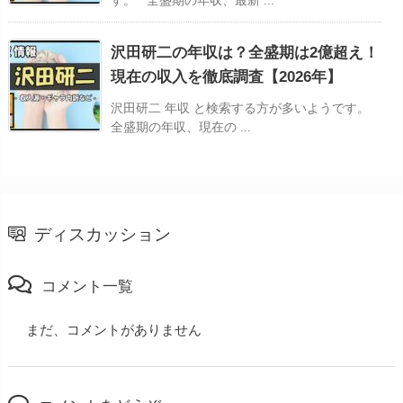
す。 全盛期の年収、最新 ...
沢田研二の年収は？全盛期は2億超え！
現在の収入を徹底調査【2026年】
沢田研二 年収 と検索する方が多いようです。
全盛期の年収、現在の ...
ディスカッション
コメント一覧
まだ、コメントがありません