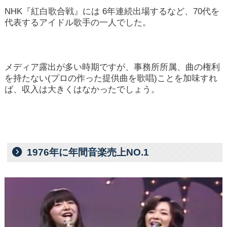
NHK『紅白歌合戦』には 6年連続出場するなど、70代を
代表するアイドル歌手の一人でした。
メディア露出が多い時期ですが、事務所所属、曲の権利
を持たない(プロの作った提供曲を歌唱)ことを加味すれ
ば、収入は大きくはなかったでしょう。
1976年に年間音楽売上NO.1