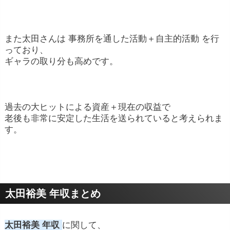
また太田さんは 事務所を通した活動＋自主的活動 を行
っており、
ギャラの取り分も高めです。
過去の大ヒットによる資産＋現在の収益で
老後も非常に安定した生活を送られていると考えられま
す。
太田裕美 年収まとめ
太田裕美 年収
に関して、