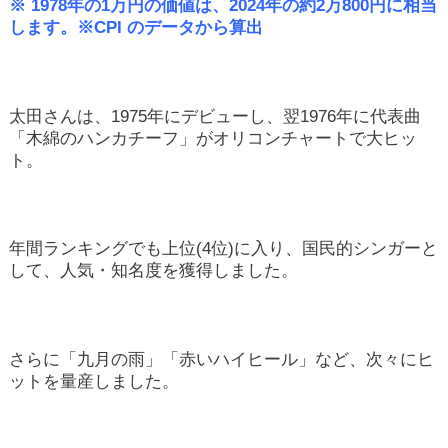
※ 1978年の1万円の価値は、2024年の約2万800円に相当
します。※CPI のデータから算出
太田さんは、1975年にデビューし、翌1976年に代表曲
「木綿のハンカチーフ」がオリコンチャートで大ヒッ
ト。
年間ランキングでも上位(4位)に入り、国民的シンガーと
して、人気・知名度を獲得しました。
さらに「九月の雨」「赤いハイヒール」など、次々にヒ
ットを量産しました。