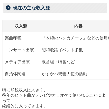
現在の主な収入源
収入源
内容
楽曲印税
『木綿のハンカチーフ』などの使用
コンサート出演
昭和歌謡イベント多数
メディア出演
歌番組・特番など
自治体関連
かすかべ親善大使の活動
特に印税収入は大きく、
往年のヒット曲がテレビやカラオケで使われることによ
って
継続的に入ってきます。