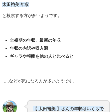
太田裕美 年収
と検索する方が多いようです。
全盛期の年収、最新の年収
年収の内訳や収入源
ギャラや報酬を他の人と比べると
…..などが気になる方が多いようです。
【 太田裕美 】さんの年収はいくらで