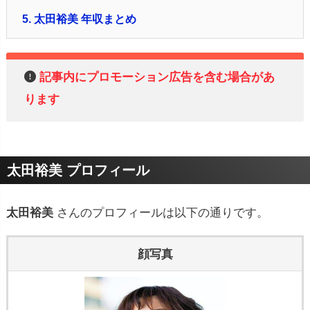
5.
太田裕美 年収まとめ
記事内にプロモーション広告を含む場合があ
ります
太田裕美 プロフィール
太田裕美
さんのプロフィールは以下の通りです。
顔写真