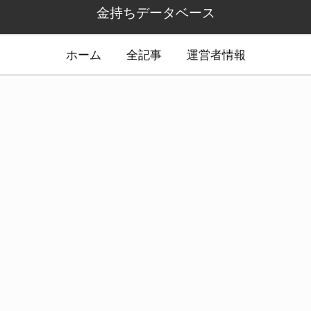
金持ちデータベース
ホーム
全記事
運営者情報