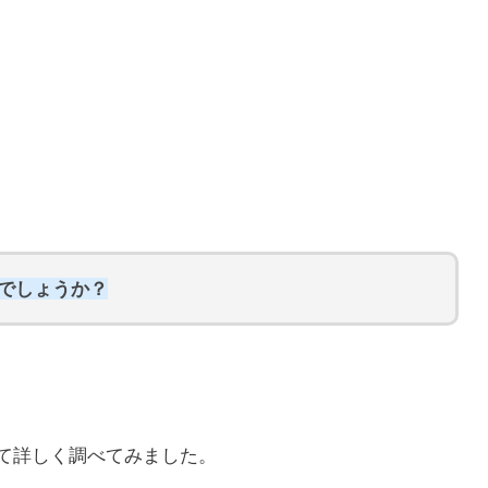
らでしょうか？
いて詳しく調べてみました。