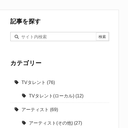
記事を探す
カテゴリー
TVタレント
(76)
TVタレント(ローカル)
(12)
アーティスト
(69)
アーティスト(その他)
(27)