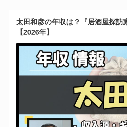
太田和彦の年収は？『居酒屋探訪
【2026年】