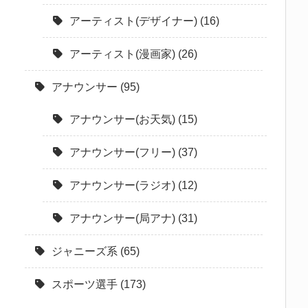
アーティスト(デザイナー)
(16)
アーティスト(漫画家)
(26)
アナウンサー
(95)
アナウンサー(お天気)
(15)
アナウンサー(フリー)
(37)
アナウンサー(ラジオ)
(12)
アナウンサー(局アナ)
(31)
ジャニーズ系
(65)
スポーツ選手
(173)