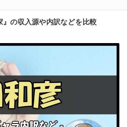
家』の収入源や内訳などを比較