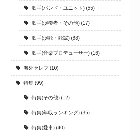
歌手(バンド・ユニット)
(55)
歌手(演奏者・その他)
(17)
歌手(演歌・歌謡)
(88)
歌手(音楽プロデューサー)
(16)
海外セレブ
(10)
特集
(99)
特集(その他)
(12)
特集(年収ランキング)
(35)
特集(愛車)
(40)