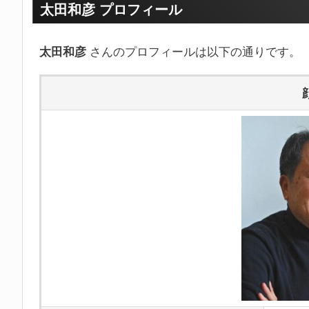
太田和彦 プロフィール
太田和彦
さんのプロフィールは以下の通りです。