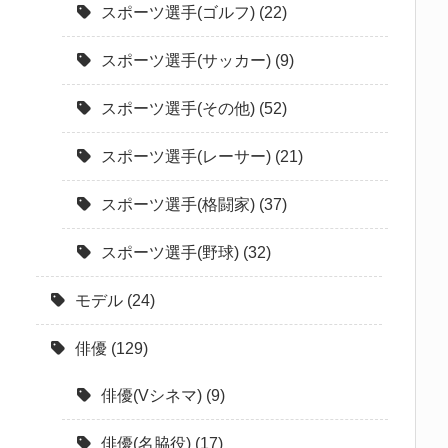
スポーツ選手(ゴルフ)
(22)
スポーツ選手(サッカー)
(9)
スポーツ選手(その他)
(52)
スポーツ選手(レーサー)
(21)
スポーツ選手(格闘家)
(37)
スポーツ選手(野球)
(32)
モデル
(24)
俳優
(129)
俳優(Vシネマ)
(9)
俳優(名脇役)
(17)