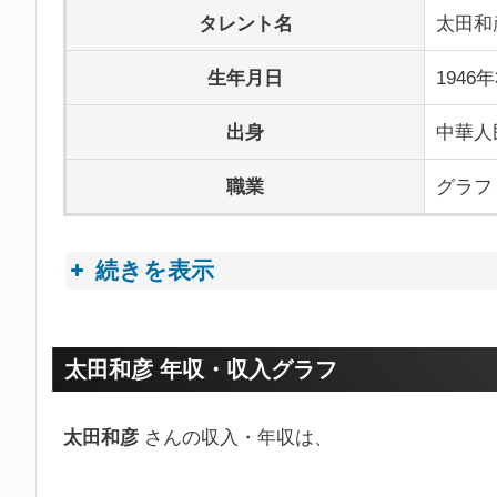
タレント名
太田和
生年月日
1946
出身
中華人
職業
グラフ
続きを表示
プロフィールトピック
太田和彦 年収・収入グラフ
太田和彦
さんの収入・年収は、