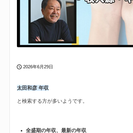

2026年6月29日
太田和彦 年収
と検索する方が多いようです。
全盛期の年収、最新の年収