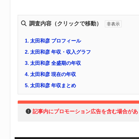
調査内容（クリックで移動）
1.
太田和彦 プロフィール
2.
太田和彦 年収・収入グラフ
3.
太田和彦 全盛期の年収
4.
太田和彦 現在の年収
5.
太田和彦 年収まとめ
記事内にプロモーション広告を含む場合があ