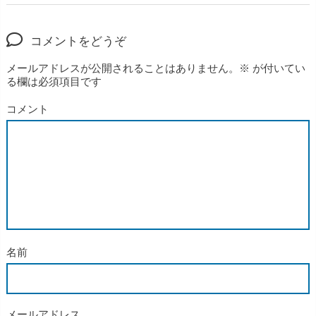
コメントをどうぞ
メールアドレスが公開されることはありません。
※
が付いてい
る欄は必須項目です
コメント
名前
メールアドレス