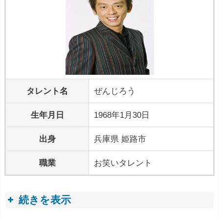
タレント名
ぜんじろう
生年月日
1968年1月30日
出身
兵庫県 姫路市
職業
お笑いタレント
続きを表示