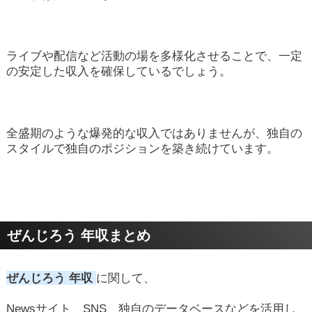
ライブや配信など活動の場を多様化させることで、一定
の安定した収入を確保しているでしょう。
全盛期のような爆発的な収入ではありませんが、独自の
スタイルで独自のポジションを築き続けています。
ぜんじろう 年収まとめ
ぜんじろう 年収
に関して、
Newsサイト、SNS、独自のデータベースなどを活用し