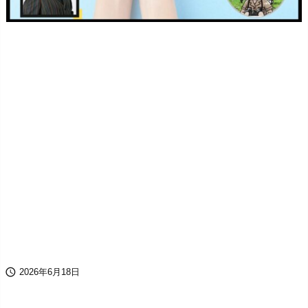

2026年6月18日