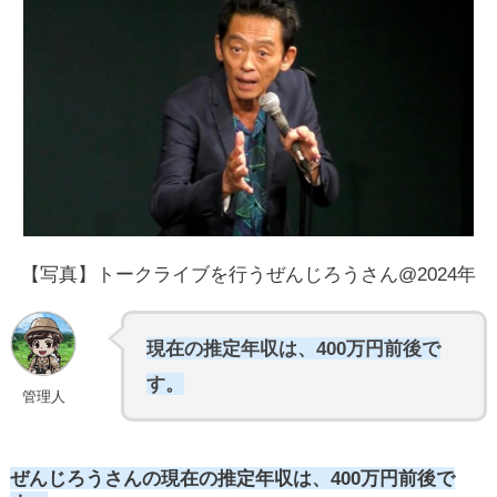
【写真】トークライブを行うぜんじろうさん@2024年
現在の推定年収は、400万円前後で
す。
管理人
ぜんじろうさんの現在の推定年収は、400万円前後で