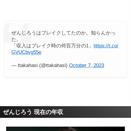
ぜんじろうはブレイクしてたのか。知らんかっ
た。
「収入はブレイク時の何百万分の1」
https://t.co/
GVUCbvg55e
— ttakahasi (@ttakahasi)
October 7, 2023
ぜんじろう 現在の年収