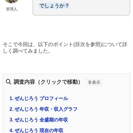
でしょうか？
管理人
そこで今回は、以下のポイント(目次を参照)について詳
しく調べてみました。
調査内容（クリックで移動）
1.
ぜんじろう プロフィール
2.
ぜんじろう 年収・収入グラフ
3.
ぜんじろう 全盛期の年収
4.
ぜんじろう 現在の年収