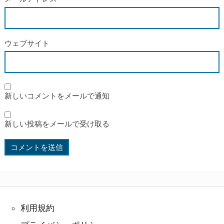
ウェブサイト
新しいコメントをメールで通知
新しい投稿をメールで受け取る
利用規約