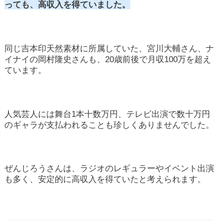
っても、高収入を得ていました。
同じ吉本印天然素材に所属していた、宮川大輔さん、ナ
イナイの岡村隆史さんも、20歳前後で月収100万を超え
ています。
人気芸人には舞台1本十数万円、テレビ出演で数十万円
のギャラが支払われることも珍しくありませんでした。
ぜんじろうさんは、ラジオのレギュラーやイベント出演
も多く、安定的に高収入を得ていたと考えられます。