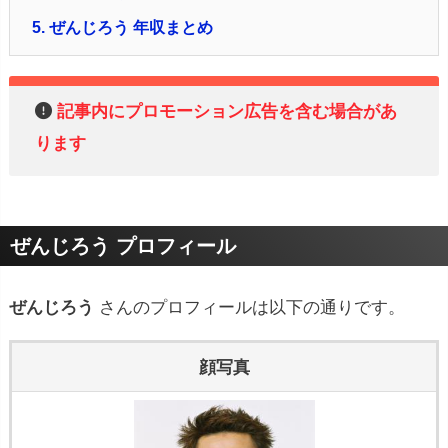
5.
ぜんじろう 年収まとめ
記事内にプロモーション広告を含む場合があ
ります
ぜんじろう プロフィール
ぜんじろう
さんのプロフィールは以下の通りです。
顔写真