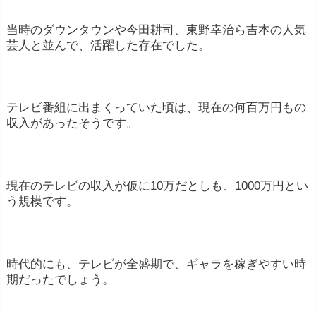
当時のダウンタウンや今田耕司、東野幸治ら吉本の人気
芸人と並んで、活躍した存在でした。
テレビ番組に出まくっていた頃は、現在の何百万円もの
収入があったそうです。
現在のテレビの収入が仮に10万だとしも、1000万円とい
う規模です。
時代的にも、テレビが全盛期で、ギャラを稼ぎやすい時
期だったでしょう。