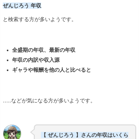
ぜんじろう 年収
と検索する方が多いようです。
全盛期の年収、最新の年収
年収の内訳や収入源
ギャラや報酬を他の人と比べると
…..などが気になる方が多いようです。
【 ぜんじろう 】さんの年収はいくら