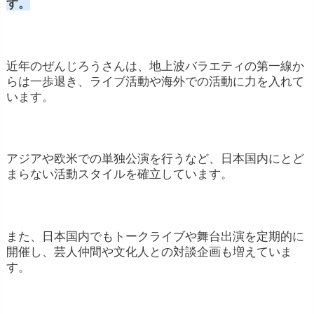
す
。
近年のぜんじろうさんは、地上波バラエティの第一線か
らは一歩退き、ライブ活動や海外での活動に力を入れて
います。
アジアや欧米での単独公演を行うなど、日本国内にとど
まらない活動スタイルを確立しています。
また、日本国内でもトークライブや舞台出演を定期的に
開催し、芸人仲間や文化人との対談企画も増えていま
す。