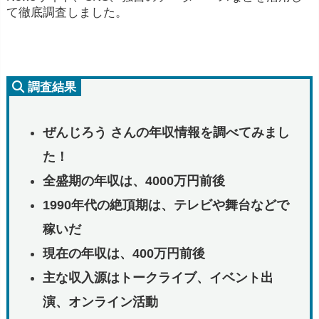
て徹底調査しました。
調査結果
ぜんじろう さんの年収情報を調べてみまし
た！
全盛期の年収は、4000万円前後
1990年代の絶頂期は、テレビや舞台などで
稼いだ
現在の年収は、400万円前後
主な収入源はトークライブ、イベント出
演、オンライン活動