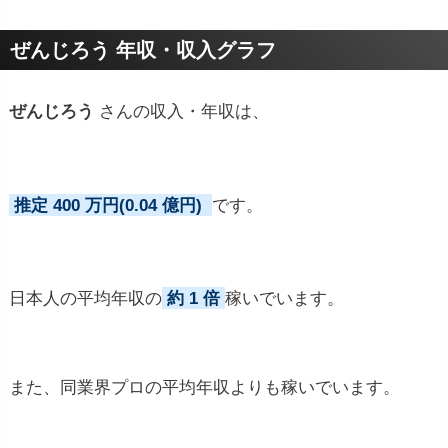
プロフィールトピック
ぜんじろう 年収・収入グラフ
ぜんじろう
さんの収入・年収は、
推定 400 万円(0.04 億円)
です。
日本人の平均年収の
約 1 倍
稼いでいます。
また、同業界プロの平均年収よりも稼いでいます。