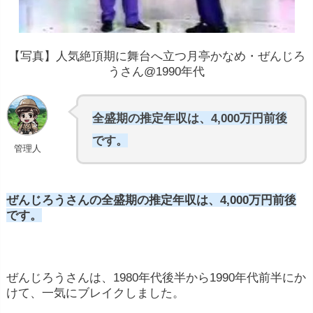
【写真】人気絶頂期に舞台へ立つ月亭かなめ・ぜんじろ
うさん@1990年代
全盛期の推定年収は、4,000万円前後
です。
管理人
ぜんじろうさんの全盛期の推定年収は、4,000万円前後
です。
ぜんじろうさんは、1980年代後半から1990年代前半にか
けて、一気にブレイクしました。