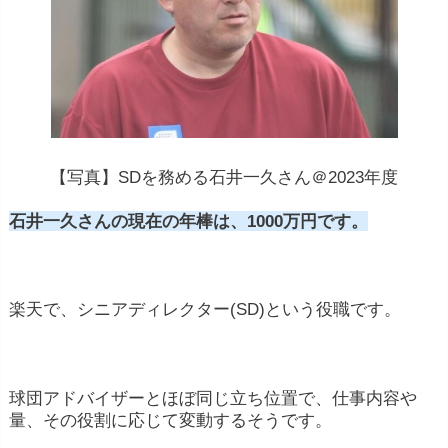
【写真】SDを務める石井一久さん＠2023年度
石井一久さんの現在の年棒は、1000万円です。
楽天で、シニアディレクター(SD)という役職です。
球団アドバイザーとほぼ同じ立ち位置で、仕事内容や
量、その役割に応じて変動するそうです。