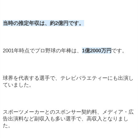
当時の推定年収は、約2億円です。
2001年時点でプロ野球の年棒は、
1億2000万円
です。
球界を代表する選手で、テレビバラエティーにも出演し
ていました。
スポーツメーカーとのスポンサー契約料、メディア・広
告出演料など副収入も多い選手で、高収入となりまし
た。