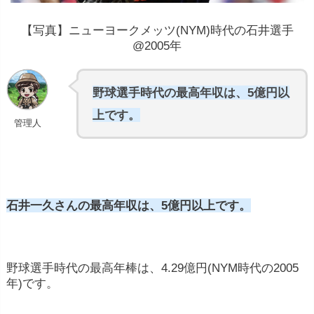
【写真】ニューヨークメッツ(NYM)時代の石井選手
@2005年
野球選手時代の最高年収は、5億円以
上です。
管理人
石井一久さんの最高年収は、5億円以上です。
野球選手時代の最高年棒は、4.29億円(NYM時代の2005
年)です。