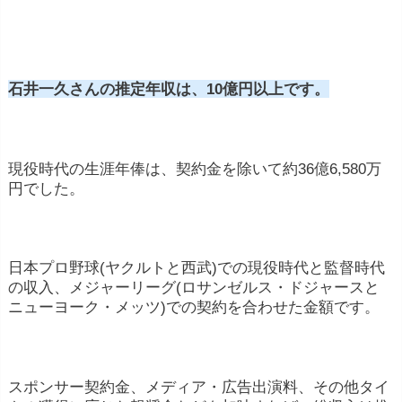
石井一久さんの推定年収は、10億円以上です。
現役時代の生涯年俸は、契約金を除いて約36億6,580万
円でした。
日本プロ野球(ヤクルトと西武)での現役時代と監督時代
の収入、メジャーリーグ(ロサンゼルス・ドジャースと
ニューヨーク・メッツ)での契約を合わせた金額です。
スポンサー契約金、メディア・広告出演料、その他タイ