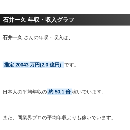
プロフィールトピック
石井一久 年収・収入グラフ
石井一久
さんの年収・収入は、
推定 20043 万円(2.0 億円)
です。
日本人の平均年収の
約 50.1 倍
稼いでいます。
また、同業界プロの平均年収よりも稼いでいます。