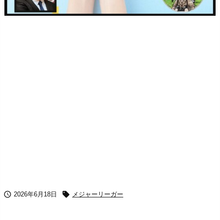


2026年6月18日
メジャーリーガー