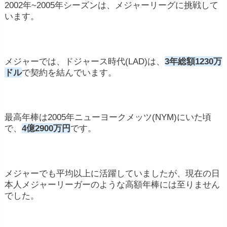
2002年~2005年シーズンは、メジャーリーグに挑戦して
います。
メジャーでは、ドジャース時代(LAD)は、
3年総額1230万
ドル
で契約を結んでいます。
最高年棒は2005年ニューヨークメッツ(NYM)にいた頃
で、
4億2900万円
です。
メジャーでも平均以上に活躍していましたが、現在の日
本人メジャーリーガーのような高額年棒には至りません
でした。