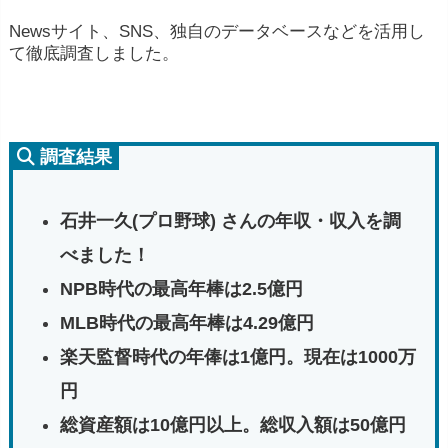
Newsサイト、SNS、独自のデータベースなどを活用し
て徹底調査しました。
調査結果
石井一久(プロ野球) さんの年収・収入を調
べました！
NPB時代の最高年棒は2.5億円
MLB時代の最高年棒は4.29億円
楽天監督時代の年俸は1億円。現在は1000万
円
総資産額は10億円以上。総収入額は50億円