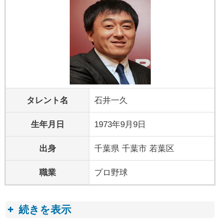
タレント名
石井一久
生年月日
1973年9月9日
出身
千葉県 千葉市 若葉区
職業
プロ野球
続きを表示