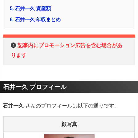
5.
石井一久 資産額
6.
石井一久 年収まとめ
記事内にプロモーション広告を含む場合があ
ります
石井一久 プロフィール
石井一久
さんのプロフィールは以下の通りです。
顔写真