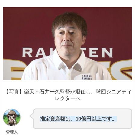
【写真】楽天・石井一久監督が退任し、球団シニアディ
レクターへ
推定資産額は、10億円以上です。
管理人