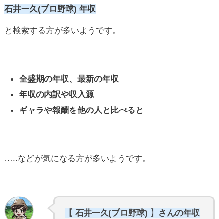
石井一久(プロ野球) 年収
と検索する方が多いようです。
全盛期の年収、最新の年収
年収の内訳や収入源
ギャラや報酬を他の人と比べると
…..などが気になる方が多いようです。
【 石井一久(プロ野球) 】さんの年収