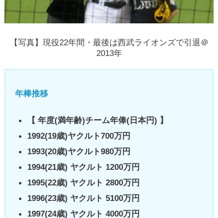
【写真】現役22年間・最後は西武ライオンズで引退＠
2013年
年棒推移
【 年度(満年齢)チーム年俸(日本円) 】
1992(19歳)ヤクルト700万円
1993(20歳)ヤクルト980万円
1994(21歳) ヤクルト 1200万円
1995(22歳) ヤクルト 2800万円
1996(23歳) ヤクルト 5100万円
1997(24歳) ヤクルト 4000万円