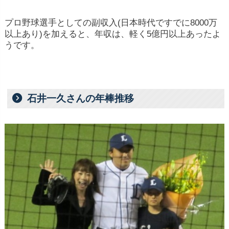
プロ野球選手としての副収入(日本時代ですでに8000万
以上あり)を加えると、年収は、軽く5億円以上あったよ
うです。
石井一久さんの年棒推移