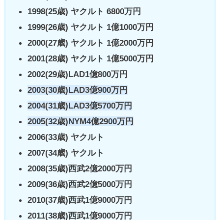
1998(25歳) ヤクルト 6800万円
1999(26歳) ヤクルト 1億1000万円
2000(27歳) ヤクルト 1億2000万円
2001(28歳) ヤクルト 1億5000万円
2002(29歳)LAD1億800万円
2003(30歳)LAD3億900万円
2004(31歳)LAD3億5700万円
2005(32歳)NYM4億2900万円
2006(33歳) ヤクルト
2007(34歳) ヤクルト
2008(35歳)西武2億2000万円
2009(36歳)西武2億5000万円
2010(37歳)西武1億9000万円
2011(38歳)西武1億9000万円