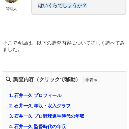
はいくらでしょうか？
管理人
そこで今回は、以下の調査内容について詳しく調べてみ
ました。
調査内容（クリックで移動）
1.
石井一久 プロフィール
2.
石井一久 年収・収入グラフ
3.
石井一久 プロ野球選手時代の年収
4.
石井一久 監督時代の年収