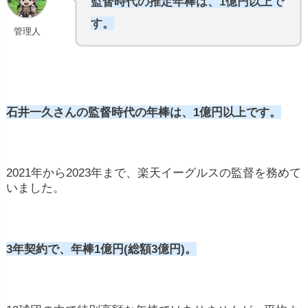
監督時代の推定年棒は、1億円以上で
す。
管理人
石井一久さんの監督時代の年棒は、1億円以上です。
2021年から2023年まで、楽天イーグルスの監督を務めて
いました。
3年契約で、年棒1億円(総額3億円)。