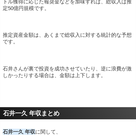
トル獲得に応じた報奨金などを加味すれば、総収入は推
定50億円規模です。
推定資産金額は、あくまで総収入に対する統計的な予想
です。
石井さんが裏で投資を成功させていたり、逆に浪費が激
しかったりする場合は、金額は上下します。
石井一久 年収まとめ
石井一久 年収
に関して、