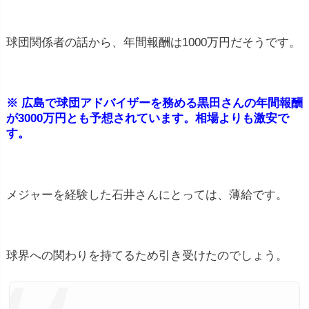
球団関係者の話から、年間報酬は1000万円だそうです。
※ 広島で球団アドバイザーを務める黒田さんの年間報酬
が3000万円とも予想されています。相場よりも激安で
す。
メジャーを経験した石井さんにとっては、薄給です。
球界への関わりを持てるため引き受けたのでしょう。