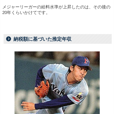
メジャーリーガーの給料水準が上昇したのは、その後の
20年くらいかけてです。
納税額に基づいた推定年収