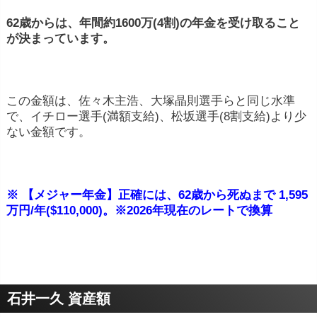
62歳からは、年間約1600万(4割)の年金を受け取ること
が決まっています。
この金額は、佐々木主浩、大塚晶則選手らと同じ水準
で、イチロー選手(満額支給)、松坂選手(8割支給)より少
ない金額です。
※ 【メジャー年金】正確には、62歳から死ぬまで 1,595
万円/年($110,000)。※2026年現在のレートで換算
石井一久 資産額