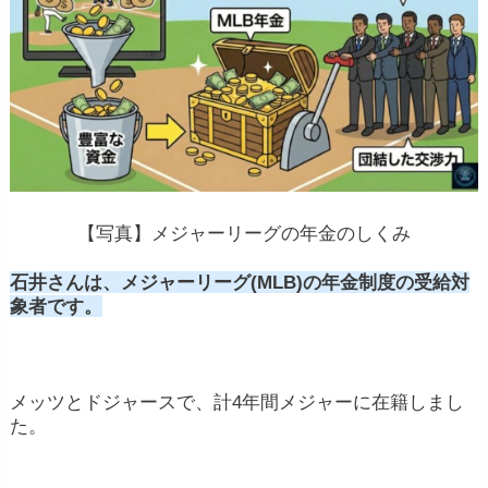
【写真】メジャーリーグの年金のしくみ
石井さんは、メジャーリーグ(MLB)の年金制度の受給対
象者です。
メッツとドジャースで、計4年間メジャーに在籍しまし
た。