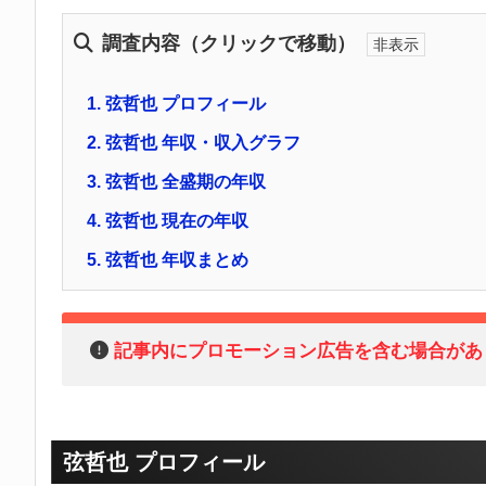
調査内容（クリックで移動）
1.
弦哲也 プロフィール
2.
弦哲也 年収・収入グラフ
3.
弦哲也 全盛期の年収
4.
弦哲也 現在の年収
5.
弦哲也 年収まとめ
記事内にプロモーション広告を含む場合があ
弦哲也 プロフィール