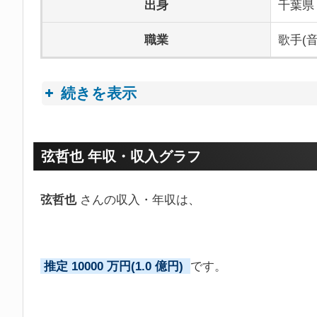
出身
千葉県
職業
歌手(
続きを表示
プロフィールトピック
弦哲也 年収・収入グラフ
弦哲也
さんの収入・年収は、
推定 10000 万円(1.0 億円)
です。