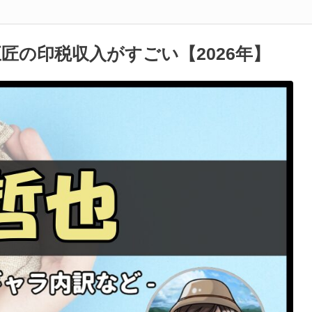
匠の印税収入がすごい【2026年】