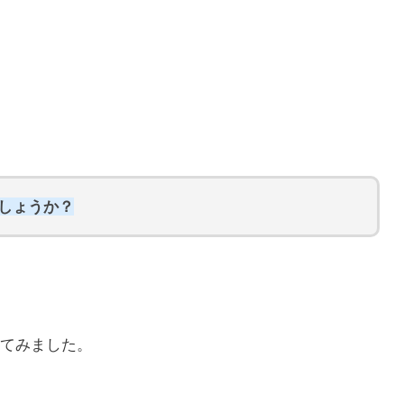
でしょうか？
てみました。