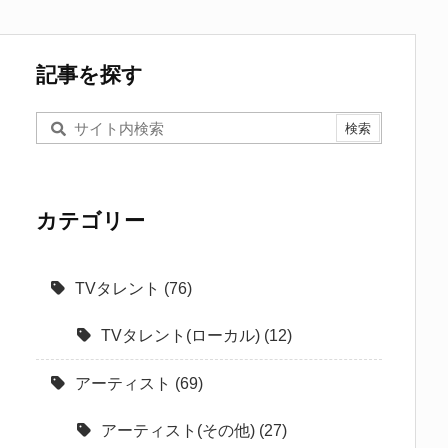
記事を探す
カテゴリー
TVタレント
(76)
TVタレント(ローカル)
(12)
アーティスト
(69)
アーティスト(その他)
(27)