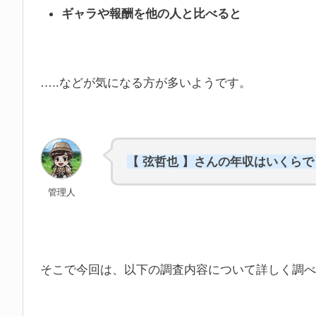
ギャラや報酬を他の人と比べると
…..などが気になる方が多いようです。
【 弦哲也 】さんの年収はいくら
管理人
そこで今回は、以下の調査内容について詳しく調べ