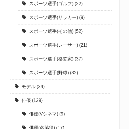
スポーツ選手(ゴルフ)
(22)
スポーツ選手(サッカー)
(9)
スポーツ選手(その他)
(52)
スポーツ選手(レーサー)
(21)
スポーツ選手(格闘家)
(37)
スポーツ選手(野球)
(32)
モデル
(24)
俳優
(129)
俳優(Vシネマ)
(9)
俳優(名脇役)
(17)