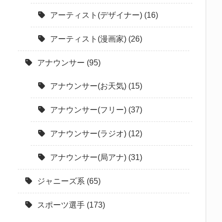
アーティスト(デザイナー)
(16)
アーティスト(漫画家)
(26)
アナウンサー
(95)
アナウンサー(お天気)
(15)
アナウンサー(フリー)
(37)
アナウンサー(ラジオ)
(12)
アナウンサー(局アナ)
(31)
ジャニーズ系
(65)
スポーツ選手
(173)