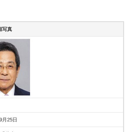
顔写真
年9月25日