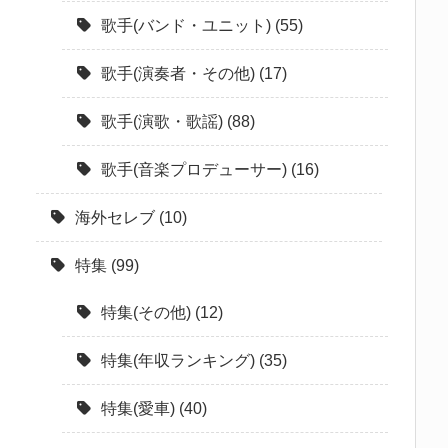
歌手(バンド・ユニット)
(55)
歌手(演奏者・その他)
(17)
歌手(演歌・歌謡)
(88)
歌手(音楽プロデューサー)
(16)
海外セレブ
(10)
特集
(99)
特集(その他)
(12)
特集(年収ランキング)
(35)
特集(愛車)
(40)