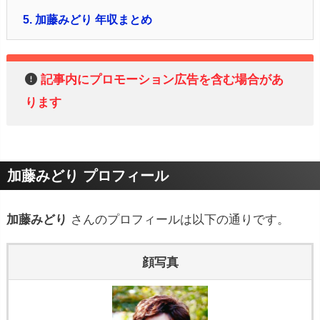
5.
加藤みどり 年収まとめ
記事内にプロモーション広告を含む場合があ
ります
加藤みどり プロフィール
加藤みどり
さんのプロフィールは以下の通りです。
顔写真