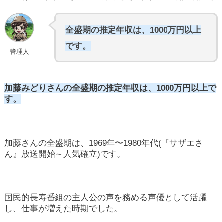
全盛期の推定年収は、1000万円以上
です。
管理人
加藤みどりさんの全盛期の推定年収は、1000万円以上で
す。
加藤さんの全盛期は、1969年〜1980年代(『サザエさ
ん』放送開始～人気確立)です。
国民的長寿番組の主人公の声を務める声優として活躍
し、仕事が増えた時期でした。