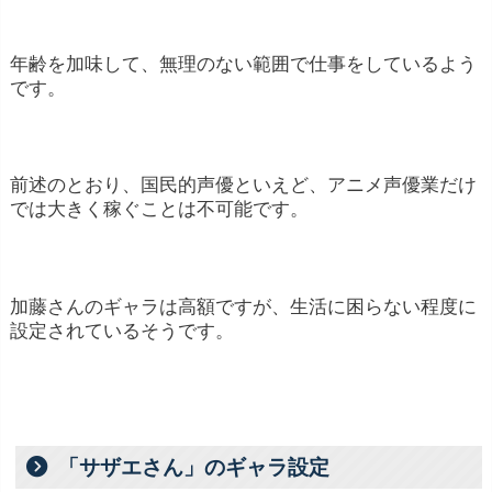
年齢を加味して、無理のない範囲で仕事をしているよう
です。
前述のとおり、国民的声優といえど、アニメ声優業だけ
では大きく稼ぐことは不可能です。
加藤さんのギャラは高額ですが、生活に困らない程度に
設定されているそうです。
「サザエさん」のギャラ設定