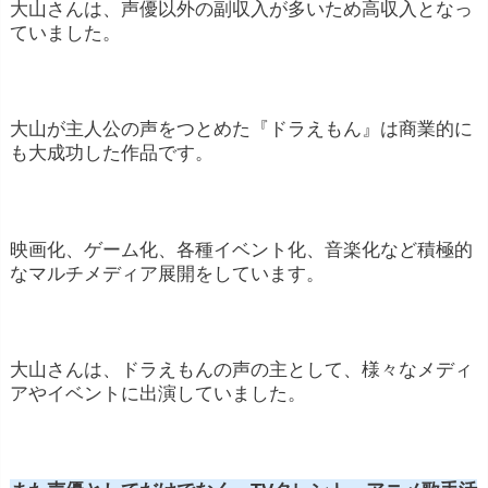
大山さんは、声優以外の副収入が多いため高収入となっ
ていました。
大山が主人公の声をつとめた『ドラえもん』は商業的に
も大成功した作品です。
映画化、ゲーム化、各種イベント化、音楽化など積極的
なマルチメディア展開をしています。
大山さんは、ドラえもんの声の主として、様々なメディ
アやイベントに出演していました。