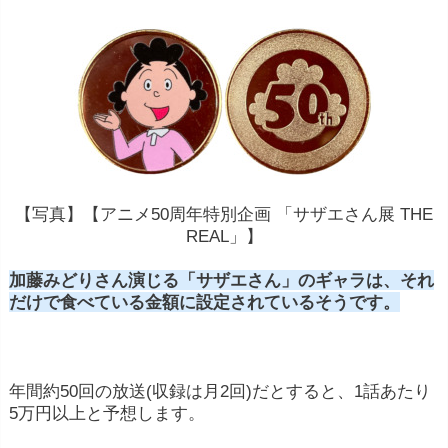
【写真】【アニメ50周年特別企画 「サザエさん展 THE
REAL」】
加藤みどりさん演じる「サザエさん」のギャラは、それ
だけで食べている金額に設定されているそうです。
年間約50回の放送(収録は月2回)だとすると、1話あたり
5万円以上と予想します。