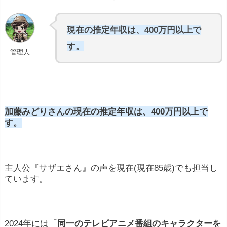
現在の推定年収は、400万円以上で
す。
管理人
加藤みどりさんの現在の推定年収は、400万円以上で
す。
主人公『サザエさん』の声を現在(現在85歳)でも担当し
ています。
2024年には「
同一のテレビアニメ番組のキャラクターを