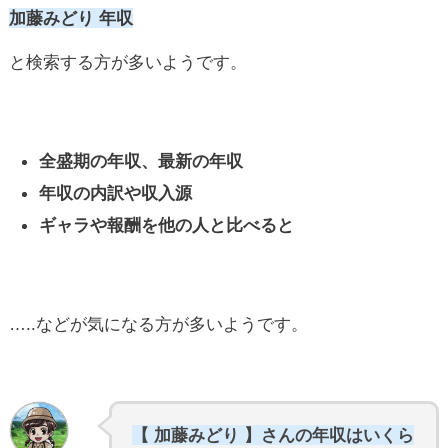
加藤みどり 年収
と検索する方が多いようです。
全盛期の年収、最新の年収
年収の内訳や収入源
ギャラや報酬を他の人と比べると
…..などが気になる方が多いようです。
【 加藤みどり 】さんの年収はいくら