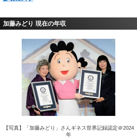
加藤みどり 現在の年収
【写真】「加藤みどり」さんギネス世界記録認定＠2024
年