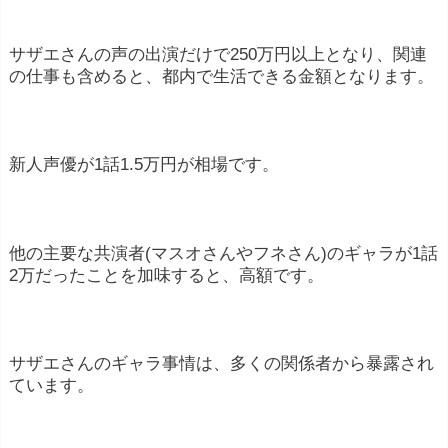
サザエさんの声の出演だけで250万円以上となり、関連
の仕事も含めると、都内で生活できる金額となります。
新人声優が1話1.5万円が相場です。
他の主要な共演者(マスオさんやフネさん)のギャラが1話
2万だったことを加味すると、高額です。
サザエさんのギャラ事情は、多くの関係者から暴露され
ています。