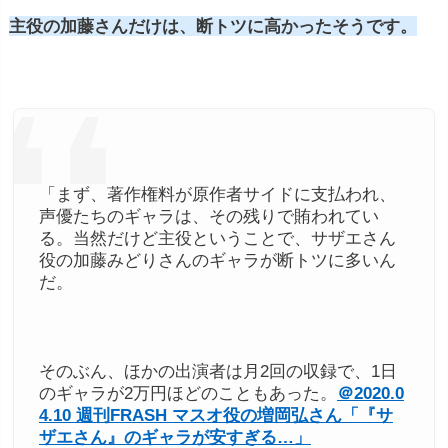
主役の加藤さんだけは、断トツに高かったそうです。
「まず、著作権料が原作者サイドに支払われ、
声優たちのギャラは、その残りで賄われてい
る。当然だけど主役ということで、サザエさん
役の加藤みどりさんのギャラが断トツに多いん
だ。
そのぶん、ほかの出演者は月2回の収録で、1日
のギャラが2万円ほどのこともあった。
＠2020.0
4.10 週刊FRASH マスオ役の増岡弘さん「『サ
ザエさん』のギャラが安すぎる…」