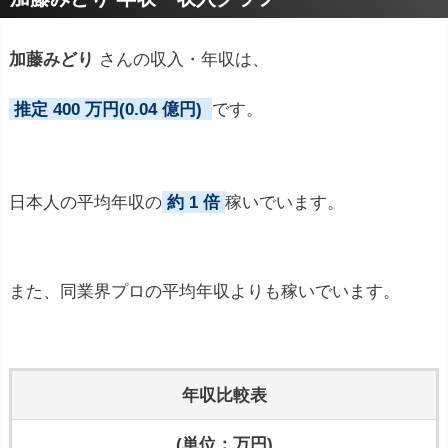
加藤みどり
さんの収入・年収は、
推定 400 万円(0.04 億円)
です。
日本人の平均年収の
約 1 倍
稼いでいます。
また、同業界プロの平均年収よりも稼いでいます。
年収比較表
(単位：万円)