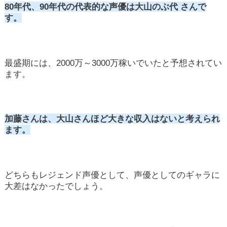
80年代、90年代の代表的な声優は大山のぶ代 さんで
す。
最盛期には、2000万～3000万稼いでいたと予想されてい
ます。
加藤さんは、大山さんほど大きな収入はないと考えられ
ます。
どちらもレジェンド声優として、声優としてのギャラに
大差はなかったでしょう。