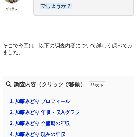
でしょうか？
管理人
そこで今回は、以下の調査内容について詳しく調べてみ
ました。
調査内容（クリックで移動）
1.
加藤みどり プロフィール
2.
加藤みどり 年収・収入グラフ
3.
加藤みどり 全盛期の年収
4.
加藤みどり 現在の年収