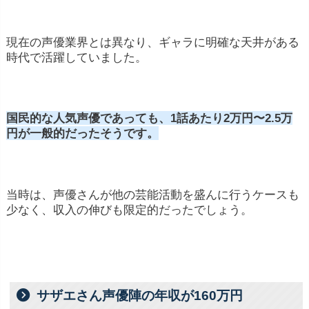
現在の声優業界とは異なり、ギャラに明確な天井がある
時代で活躍していました。
国民的な人気声優であっても、1話あたり2万円〜2.5万
円が一般的だったそうです。
当時は、声優さんが他の芸能活動を盛んに行うケースも
少なく、収入の伸びも限定的だったでしょう。
サザエさん声優陣の年収が160万円