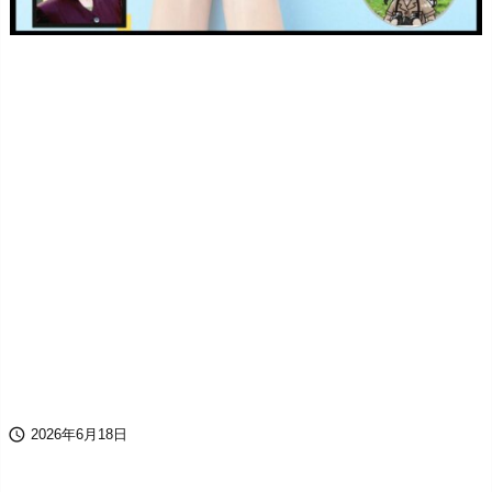

2026年6月18日