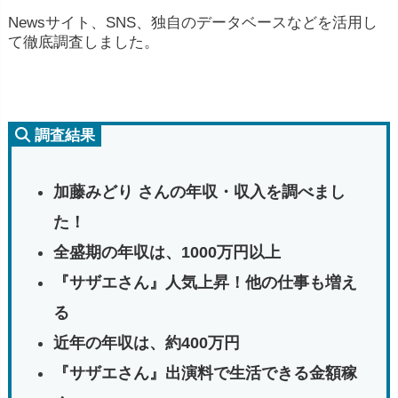
Newsサイト、SNS、独自のデータベースなどを活用し
て徹底調査しました。
調査結果
加藤みどり さんの年収・収入を調べまし
た！
全盛期の年収は、1000万円以上
『サザエさん』人気上昇！他の仕事も増え
る
近年の年収は、約400万円
『サザエさん』出演料で生活できる金額稼