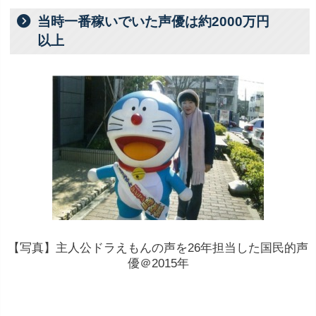
当時一番稼いでいた声優は約2000万円
以上
【写真】主人公ドラえもんの声を26年担当した国民的声
優＠2015年