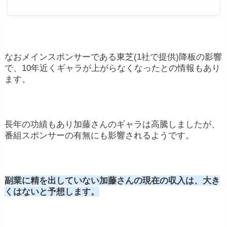
なおメインスポンサーである東芝(1社で提供)降板の影響
で、10年近くギャラが上がらなくなったとの情報もあり
ます。
長年の功績もあり加藤さんのギャラは高騰しましたが、
番組スポンサーの有無にも影響されるようです。
副業に精を出していない加藤さんの現在の収入は、大き
くはないと予想します。