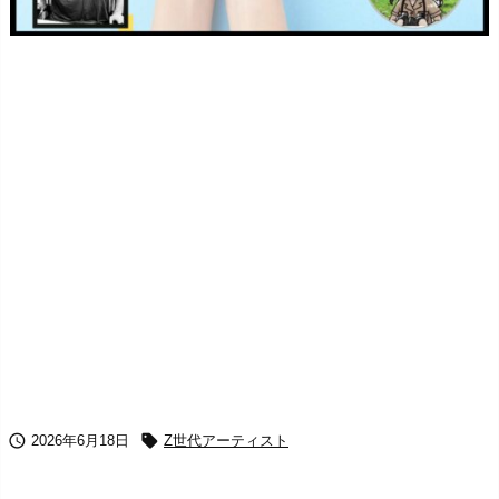


2026年6月18日
Z世代アーティスト