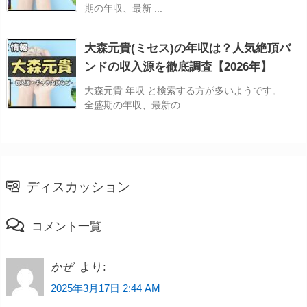
期の年収、最新 ...
大森元貴(ミセス)の年収は？人気絶頂バ
ンドの収入源を徹底調査【2026年】
大森元貴 年収 と検索する方が多いようです。
全盛期の年収、最新の ...
ディスカッション
コメント一覧
より:
かぜ
2025年3月17日 2:44 AM