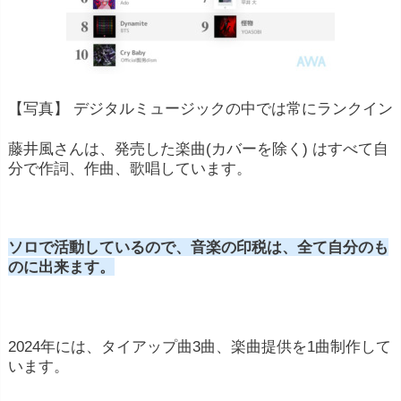
【写真】 デジタルミュージックの中では常にランクイン
藤井風さんは、発売した楽曲(カバーを除く) はすべて自
分で作詞、作曲、歌唱しています。
ソロで活動しているので、音楽の印税は、全て自分のも
のに出来ます。
2024年には、タイアップ曲3曲、楽曲提供を1曲制作して
います。