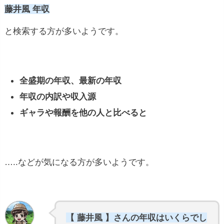
藤井風 年収
と検索する方が多いようです。
全盛期の年収、最新の年収
年収の内訳や収入源
ギャラや報酬を他の人と比べると
…..などが気になる方が多いようです。
【 藤井風 】さんの年収はいくらでし