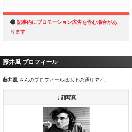
記事内にプロモーション広告を含む場合があ
ります
藤井風 プロフィール
藤井風
さんのプロフィールは以下の通りです。
；顔写真