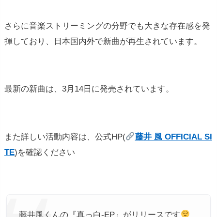
さらに音楽ストリーミングの分野でも大きな存在感を発
揮しており、日本国内外で新曲が再生されています。
最新の新曲は、3月14日に発売されています。
また詳しい活動内容は、公式HP(
藤井 風 OFFICIAL SI
TE
)を確認ください
藤井風くんの『真っ白-EP』がリリースです