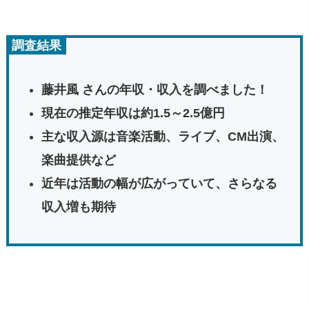
調査結果
藤井風 さんの年収・収入を調べました！
現在の推定年収は約1.5～2.5億円
主な収入源は音楽活動、ライブ、CM出演、
楽曲提供など
近年は活動の幅が広がっていて、さらなる
収入増も期待