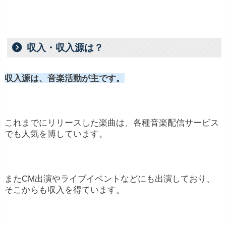
収入・収入源は？
収入源は、音楽活動が主です。
これまでにリリースした楽曲は、各種音楽配信サービス
でも人気を博しています。
またCM出演やライブイベントなどにも出演しており、
そこからも収入を得ています。