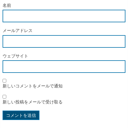
名前
メールアドレス
ウェブサイト
新しいコメントをメールで通知
新しい投稿をメールで受け取る