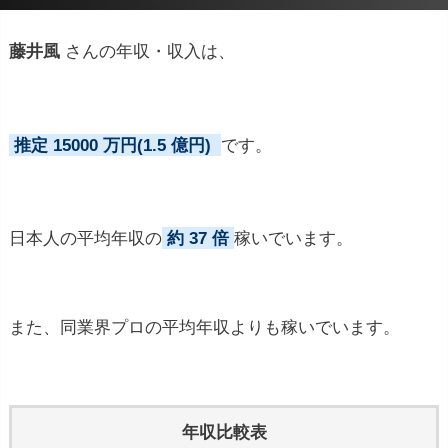
藤井風
さんの年収・収入は、
推定 15000 万円(1.5 億円)
です。
日本人の平均年収の
約 37 倍
稼いでいます。
また、同業界プロの平均年収よりも稼いでいます。
年収比較表