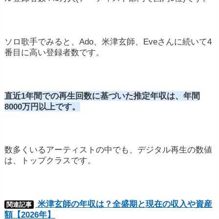
ソロ歌手でみると、Ado、米津玄師、Eveさんに続いて4
番目に高い登録者数です。
直近1年間での再生回数に基づいた推定年収は、年間
8000万円以上です。
数多くいるアーティストの中でも、デジタル再生の数値
は、トップクラスです。
米津玄師の年収は？全盛期と現在の収入や資産
関連記事
額【2026年】