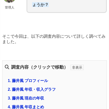
ょうか？
管理人
そこで今回は、以下の調査内容について詳しく調べてみ
ました。
調査内容（クリックで移動）
1.
藤井風 プロフィール
2.
藤井風 年収・収入グラフ
3.
藤井風 現在の年収
4.
藤井風 年収まとめ