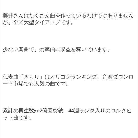
藤井さんはたくさん曲を作っているわけではありません
が、全て大型タイアップです。
少ない楽曲で、効率的に収益を稼いでいます。
代表曲「きらり」はオリコンランキング、音楽ダウンロ
ード市場でも人気の曲です。
累計の再生数が2億回突破 44週ランク入りのロングヒ
ット曲です。