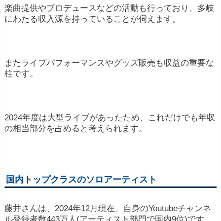
楽曲提供やプロデュースなどの活動も行っており、多岐
にわたる収入源を持っていることが伺えます。
またライブパフォーマンスやグッズ販売も収益の重要な
柱です。
2024年度は大型ライブがあったため、これだけでも年収
の相当部分を占めると考えられます。
国内トップクラスのソロアーティスト
藤井さんは、2024年12月現在、自身のYoutubeチャンネ
ル登録者数443万人(アーティスト部門で国内9位)です。