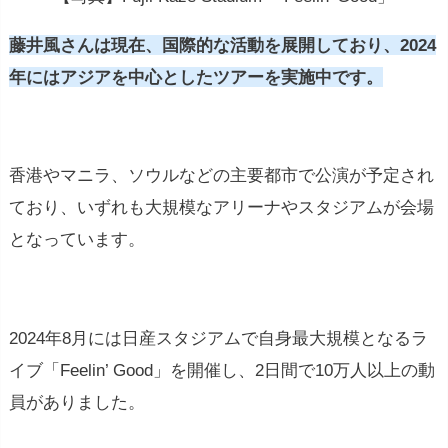
藤井風さんは現在、国際的な活動を展開しており、2024
年にはアジアを中心としたツアーを実施中です。
香港やマニラ、ソウルなどの主要都市で公演が予定され
ており、いずれも大規模なアリーナやスタジアムが会場
となっています。
2024年8月には日産スタジアムで自身最大規模となるラ
イブ「Feelin’ Good」を開催し、2日間で10万人以上の動
員がありました。