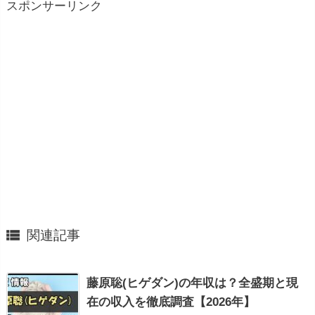
スポンサーリンク

関連記事
藤原聡(ヒゲダン)の年収は？全盛期と現
在の収入を徹底調査【2026年】