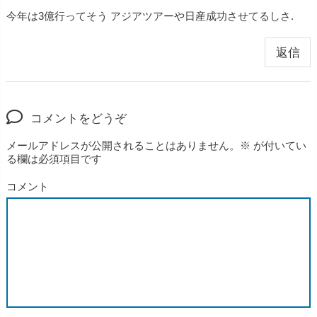
今年は3億行ってそう アジアツアーや日産成功させてるしさ.
返信
コメントをどうぞ
メールアドレスが公開されることはありません。
※
が付いてい
る欄は必須項目です
コメント