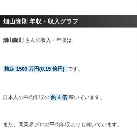
プロフィールトピック
畑山隆則 年収・収入グラフ
畑山隆則
さんの収入・年収は、
推定 1500 万円(0.15 億円)
です。
日本人の平均年収の
約 4 倍
稼いでいます。
また、同業界プロの平均年収よりも稼いでいます。