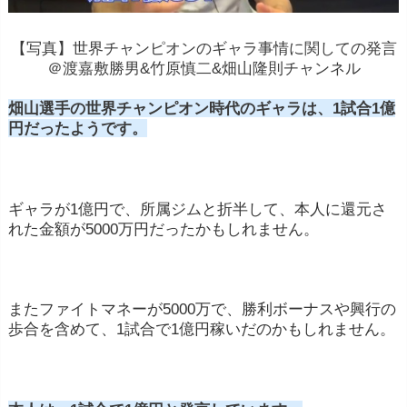
【写真】世界チャンピオンのギャラ事情に関しての発言
＠渡嘉敷勝男&竹原慎二&畑山隆則チャンネル
畑山選手の世界チャンピオン時代のギャラは、1試合1億
円だったようです。
ギャラが1億円で、所属ジムと折半して、本人に還元さ
れた金額が5000万円だったかもしれません。
またファイトマネーが5000万で、勝利ボーナスや興行の
歩合を含めて、1試合で1億円稼いだのかもしれません。