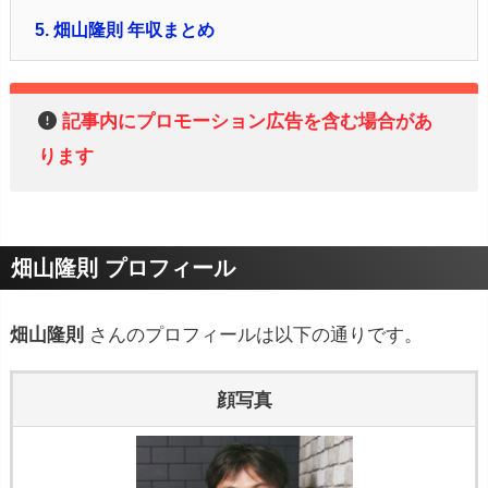
5.
畑山隆則 年収まとめ
記事内にプロモーション広告を含む場合があ
ります
畑山隆則 プロフィール
畑山隆則
さんのプロフィールは以下の通りです。
顔写真