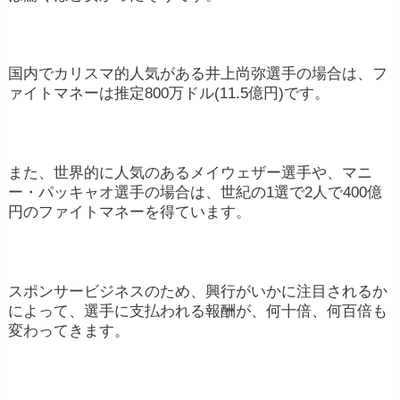
国内でカリスマ的人気がある井上尚弥選手の場合は、フ
ァイトマネーは推定800万ドル(11.5億円)です。
また、世界的に人気のあるメイウェザー選手や、マニ
ー・パッキャオ選手の場合は、世紀の1選で2人で400億
円のファイトマネーを得ています。
スポンサービジネスのため、興行がいかに注目されるか
によって、選手に支払われる報酬が、何十倍、何百倍も
変わってきます。