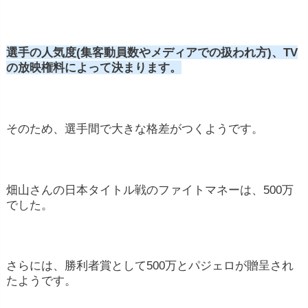
選手の人気度(集客動員数やメディアでの扱われ方)、TV
の放映権料によって決まります。
そのため、選手間で大きな格差がつくようです。
畑山さんの日本タイトル戦のファイトマネーは、500万
でした。
さらには、勝利者賞として500万とパジェロが贈呈され
たようです。