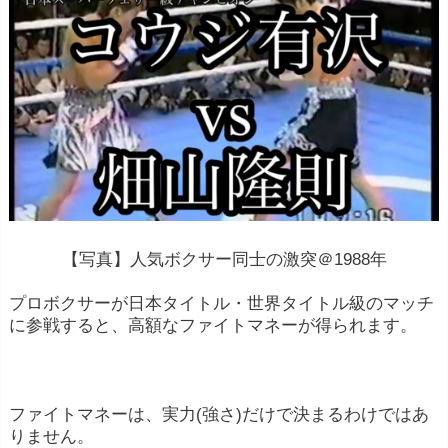
【写真】人気ボクサー同士の激突＠1988年
プロボクサーが日本タイトル・世界タイトル級のマッチ
に参戦すると、高額なファイトマネーが得られます。
ファイトマネーは、実力(強さ)だけで決まるわけではあ
りません。