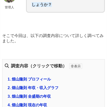
しょうか？
管理人
そこで今回は、以下の調査内容について詳しく調べてみ
ました。
調査内容（クリックで移動）
1.
畑山隆則 プロフィール
2.
畑山隆則 年収・収入グラフ
3.
畑山隆則 全盛期の年収
4.
畑山隆則 現在の年収