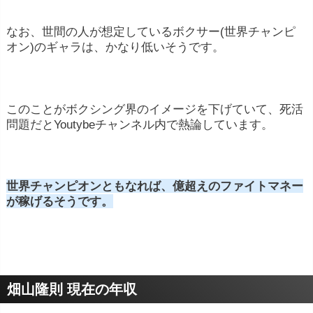
なお、世間の人が想定しているボクサー(世界チャンピ
オン)のギャラは、かなり低いそうです。
このことがボクシング界のイメージを下げていて、死活
問題だとYoutybeチャンネル内で熱論しています。
世界チャンピオンともなれば、億超えのファイトマネー
が稼げるそうです。
畑山隆則 現在の年収