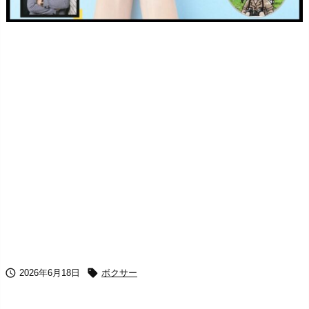


2026年6月18日
ボクサー