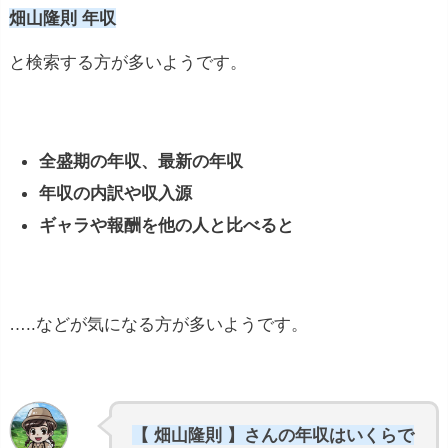
畑山隆則 年収
と検索する方が多いようです。
全盛期の年収、最新の年収
年収の内訳や収入源
ギャラや報酬を他の人と比べると
…..などが気になる方が多いようです。
【 畑山隆則 】さんの年収はいくらで