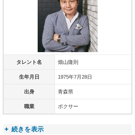
タレント名
畑山隆則
生年月日
1975年7月28日
出身
青森県
職業
ボクサー
続きを表示