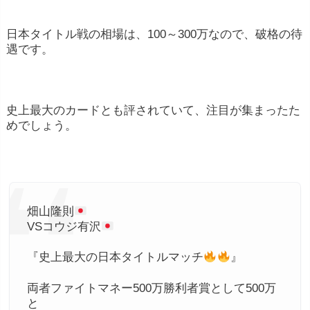
日本タイトル戦の相場は、100～300万なので、破格の待
遇です。
史上最大のカードとも評されていて、注目が集まったた
めでしょう。
畑山隆則
VSコウジ有沢
『史上最大の日本タイトルマッチ
』
両者ファイトマネー500万勝利者賞として500万
と