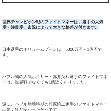
世界チャンピオン戦のファイトマネーは、選手の人気
度・注目度、市況によって大きな格差が付きます。
日本選手のボリュームゾーンは、5000万円～1億円で
す。
バブル期の人気ボクサー・赤井英和選手のファイトマネ
ーは、世界戦でなくても1億近くありました。
逆に、バブル崩壊時期の竹原慎二選手のファイトマネー
は驚くほど安かったそうです。