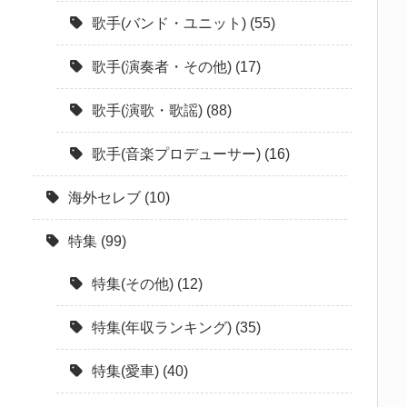
歌手(バンド・ユニット)
(55)
歌手(演奏者・その他)
(17)
歌手(演歌・歌謡)
(88)
歌手(音楽プロデューサー)
(16)
海外セレブ
(10)
特集
(99)
特集(その他)
(12)
特集(年収ランキング)
(35)
特集(愛車)
(40)