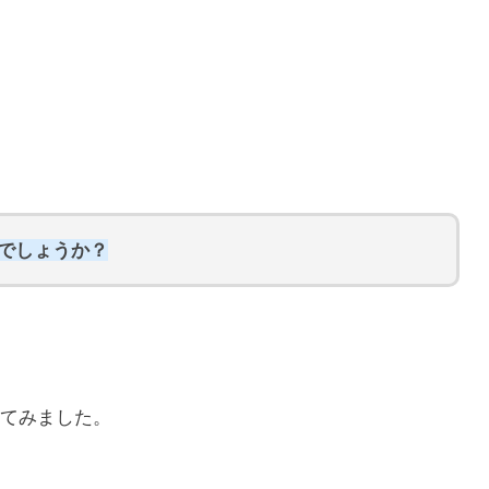
らでしょうか？
てみました。