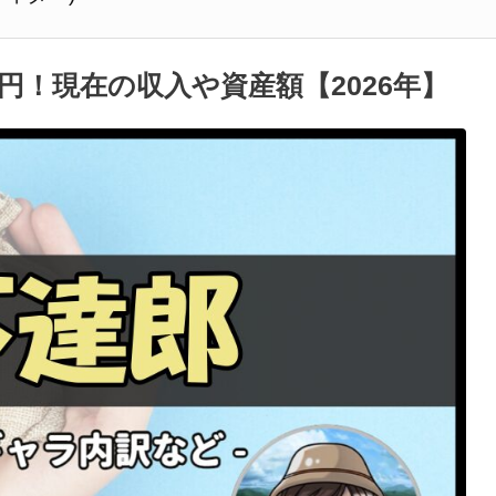
円！現在の収入や資産額【2026年】