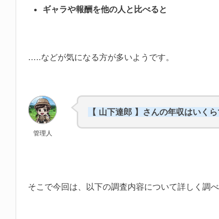
ギャラや報酬を他の人と比べると
…..などが気になる方が多いようです。
【 山下達郎 】さんの年収はいく
管理人
そこで今回は、以下の調査内容について詳しく調べ