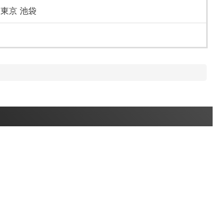
 東京 池袋