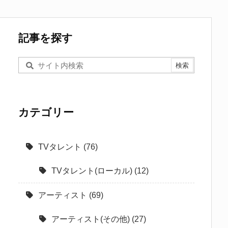
記事を探す
カテゴリー
TVタレント
(76)
TVタレント(ローカル)
(12)
アーティスト
(69)
アーティスト(その他)
(27)