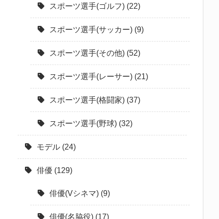
スポーツ選手(ゴルフ)
(22)
スポーツ選手(サッカー)
(9)
スポーツ選手(その他)
(52)
スポーツ選手(レーサー)
(21)
スポーツ選手(格闘家)
(37)
スポーツ選手(野球)
(32)
モデル
(24)
俳優
(129)
俳優(Vシネマ)
(9)
俳優(名脇役)
(17)