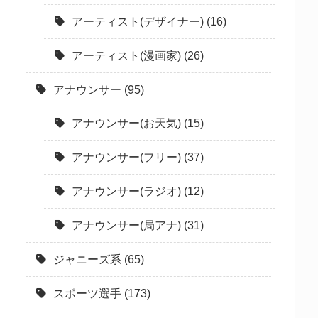
アーティスト(デザイナー)
(16)
アーティスト(漫画家)
(26)
アナウンサー
(95)
アナウンサー(お天気)
(15)
アナウンサー(フリー)
(37)
アナウンサー(ラジオ)
(12)
アナウンサー(局アナ)
(31)
ジャニーズ系
(65)
スポーツ選手
(173)