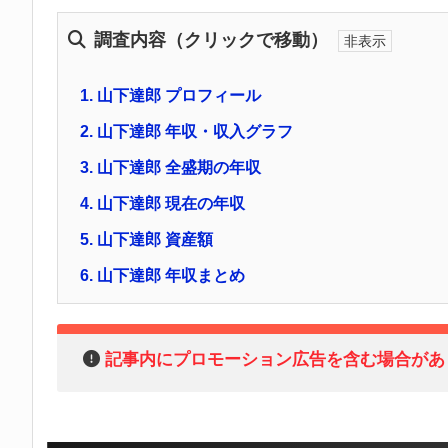
調査内容（クリックで移動）
1.
山下達郎 プロフィール
2.
山下達郎 年収・収入グラフ
3.
山下達郎 全盛期の年収
4.
山下達郎 現在の年収
5.
山下達郎 資産額
6.
山下達郎 年収まとめ
記事内にプロモーション広告を含む場合があ