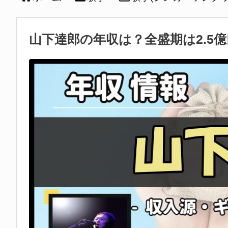
山下達郎の年収は？全盛期は2.5億