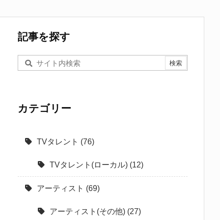
記事を探す
カテゴリー
TVタレント
(76)
TVタレント(ローカル)
(12)
アーティスト
(69)
アーティスト(その他)
(27)