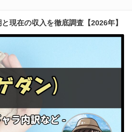
期と現在の収入を徹底調査【2026年】