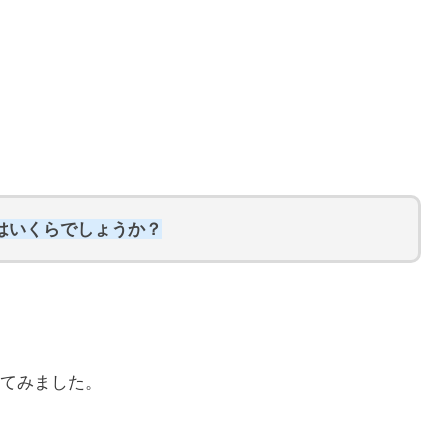
収はいくらでしょうか？
てみました。