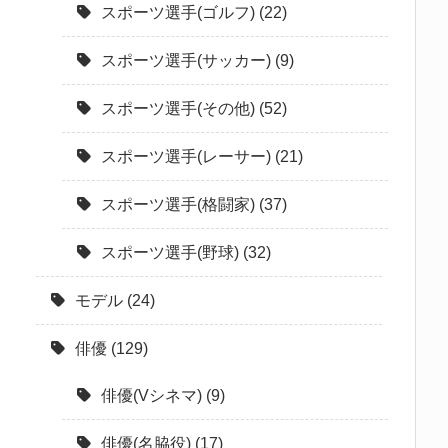
スポーツ選手(ゴルフ)
(22)
スポーツ選手(サッカー)
(9)
スポーツ選手(その他)
(52)
スポーツ選手(レーサー)
(21)
スポーツ選手(格闘家)
(37)
スポーツ選手(野球)
(32)
モデル
(24)
俳優
(129)
俳優(Vシネマ)
(9)
俳優(名脇役)
(17)