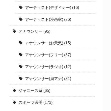
アーティスト(デザイナー)
(16)
アーティスト(漫画家)
(26)
アナウンサー
(95)
アナウンサー(お天気)
(15)
アナウンサー(フリー)
(37)
アナウンサー(ラジオ)
(12)
アナウンサー(局アナ)
(31)
ジャニーズ系
(65)
スポーツ選手
(173)