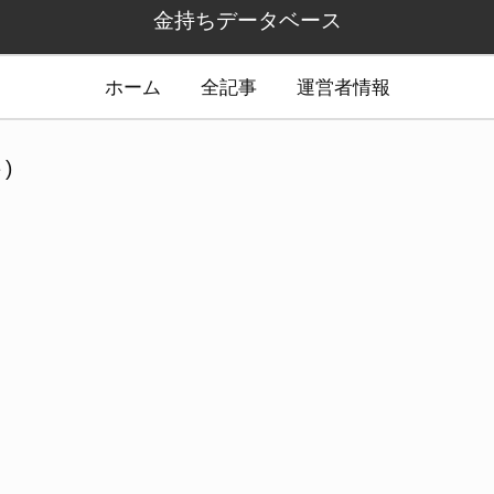
金持ちデータベース
ホーム
全記事
運営者情報
)