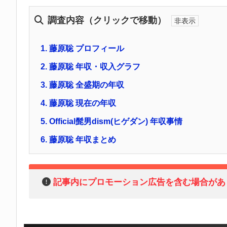
調査内容（クリックで移動）
1.
藤原聡 プロフィール
2.
藤原聡 年収・収入グラフ
3.
藤原聡 全盛期の年収
4.
藤原聡 現在の年収
5.
Official髭男dism(ヒゲダン) 年収事情
6.
藤原聡 年収まとめ
記事内にプロモーション広告を含む場合があ