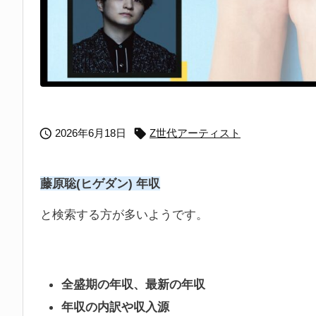


2026年6月18日
Z世代アーティスト
藤原聡(ヒゲダン) 年収
と検索する方が多いようです。
全盛期の年収、最新の年収
年収の内訳や収入源