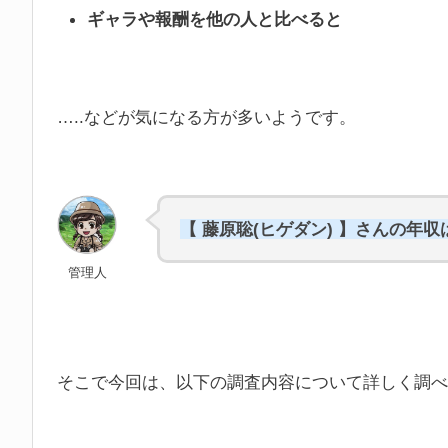
ギャラや報酬を他の人と比べると
…..などが気になる方が多いようです。
【 藤原聡(ヒゲダン) 】さんの年
管理人
そこで今回は、以下の調査内容について詳しく調べ