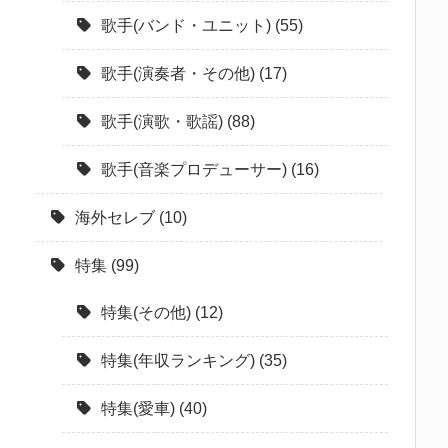
歌手(バンド・ユニット)
(55)
歌手(演奏者・その他)
(17)
歌手(演歌・歌謡)
(88)
歌手(音楽プロデューサー)
(16)
海外セレブ
(10)
特集
(99)
特集(その他)
(12)
特集(年収ランキング)
(35)
特集(愛車)
(40)