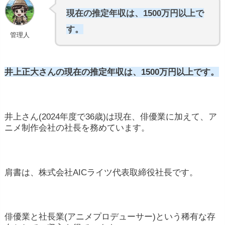
現在の推定年収は、1500万円以上で
す。
管理人
井上正大さんの現在の推定年収は、1500万円以上です。
井上さん(2024年度で36歳)は現在、俳優業に加えて、ア
ニメ制作会社の社長を務めています。
肩書は、株式会社AICライツ代表取締役社長です。
俳優業と社長業(アニメプロデューサー)という稀有な存