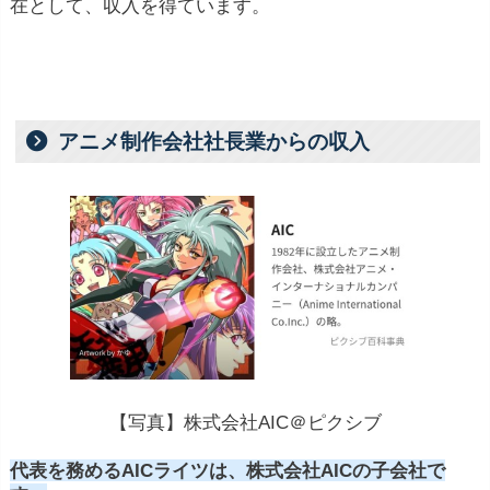
在として、収入を得ています。
アニメ制作会社社長業からの収入
【写真】株式会社AIC＠ピクシブ
代表を務めるAICライツは、株式会社AICの子会社で