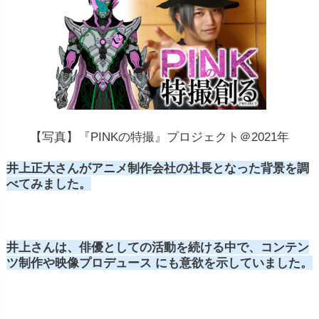
【写真】『PINKの特撮』プロジェクト＠2021年
井上正大さんがアニメ制作会社の社長となった背景を調
べてみました。
井上さんは、俳優としての活動を続ける中で、コンテン
ツ制作や映像プロデュース にも意欲を示していました。