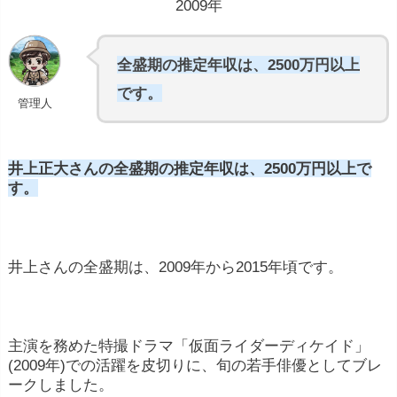
2009年
全盛期の推定年収は、2500万円以上
です。
管理人
井上正大さんの全盛期の推定年収は、2500万円以上で
す。
井上さんの全盛期は、2009年から2015年頃です。
主演を務めた特撮ドラマ「仮面ライダーディケイド」
(2009年)での活躍を皮切りに、旬の若手俳優としてブレ
ークしました。