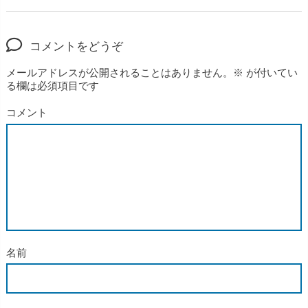
コメントをどうぞ
メールアドレスが公開されることはありません。
※
が付いてい
る欄は必須項目です
コメント
名前