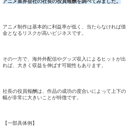
アニメ業界会社の社長の役員報酬を調べてみました。
アニメ制作は基本的に利益率が低く、当たらなければ借
金となるリスクが高いビジネスです。
その一方で、海外外配信やグッズ収入によるヒットが出
れば、大きく収益を伸ばす可能性もあります。
社長の役員報酬は、作品の成功の度合いによって上下の
幅が非常に大きいことが特徴です。
【一部具体例】