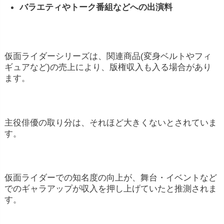
バラエティやトーク番組などへの出演料
仮面ライダーシリーズは、関連商品(変身ベルトやフィ
ギュアなど)の売上により、版権収入も入る場合があり
ます。
主役俳優の取り分は、それほど大きくないとされていま
す。
仮面ライダーでの知名度の向上が、舞台・イベントなど
でのギャラアップが収入を押し上げていたと推測されま
す。