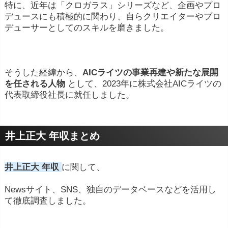
特に、近年は「クロガラス」シリーズなど、企画やプロ
デュースにも積極的に関わり、自らクリエイターやプロ
デューサーとしてのスキルを磨きました。
そうした経緯から、
AICライツの事業再建や新たな展開
を任される人物
として、2023年に株式会社AICライツの
代表取締役社長に就任しました。
井上正大 年収まとめ
井上正大 年収
に関して、
Newsサイト、SNS、独自のデータベースなどを活用し
て徹底調査しました。