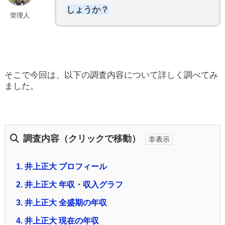
しょうか？
管理人
そこで今回は、以下の調査内容について詳しく調べてみ
ました。
調査内容（クリックで移動）
1.
井上正大 プロフィール
2.
井上正大 年収・収入グラフ
3.
井上正大 全盛期の年収
4.
井上正大 現在の年収