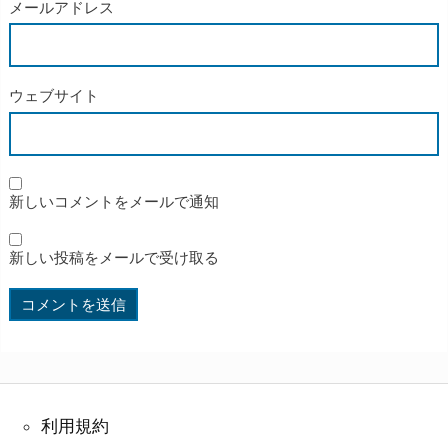
メールアドレス
ウェブサイト
新しいコメントをメールで通知
新しい投稿をメールで受け取る
利用規約