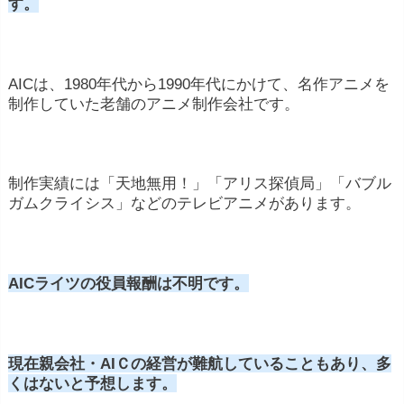
す。
AICは、1980年代から1990年代にかけて、名作アニメを
制作していた老舗のアニメ制作会社です。
制作実績には「天地無用！」「アリス探偵局」「バブル
ガムクライシス」などのテレビアニメがあります。
AICライツの役員報酬は不明です。
現在親会社・AIＣの経営が難航していることもあり、多
くはないと予想します。