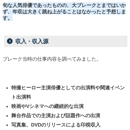
旬な人気俳優であったものの、大ブレークとまではいか
ず、年収は大きく跳ね上がることはなかったと予想しま
す。
収入・収入源
ブレーク当時の仕事内容を調べてみました。
特撮ヒーロー主演俳優としての出演料や関連イベン
ト出演料
映画やVシネマへの継続的な出演
舞台作品での主演および話題作への出演
写真集、DVDのリリースによる印税収入