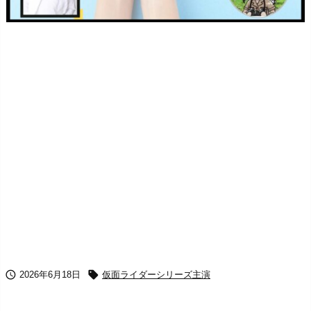


2026年6月18日
仮面ライダーシリーズ主演