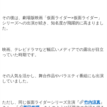
その後は、劇場版映画「仮面ライダー×仮面ライダー」
シリーズへの出演が続き、知名度が飛躍的に高まりまし
た。
映画、テレビドラマなど幅広いメディアでの露出が目立
っていた時期です。
その人気を活かし、舞台作品やバラエティ番組にも出演
していました。
ただし、同じ仮面ライダーシリーズ主演『
竹内涼真
』