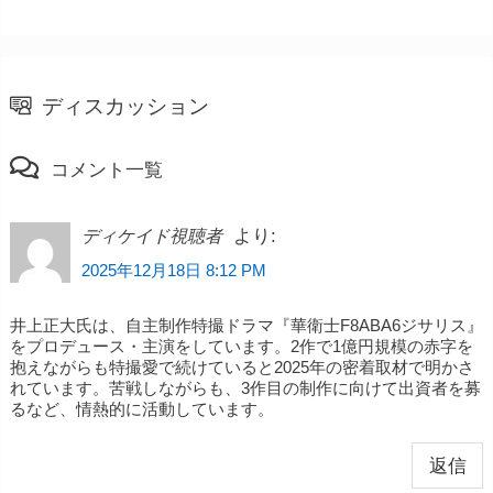
ディスカッション
コメント一覧
より:
ディケイド視聴者
2025年12月18日 8:12 PM
井上正大氏は、自主制作特撮ドラマ『華衛士F8ABA6ジサリス』
をプロデュース・主演をしています。2作で1億円規模の赤字を
抱えながらも特撮愛で続けていると2025年の密着取材で明かさ
れています。苦戦しながらも、3作目の制作に向けて出資者を募
るなど、情熱的に活動しています。
返信