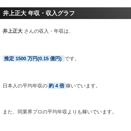
プロフィールトピック
井上正大 年収・収入グラフ
井上正大
さんの収入・年収は、
推定 1500 万円(0.15 億円)
です。
日本人の平均年収の
約 4 倍
稼いでいます。
また、同業界プロの平均年収よりも稼いでいます。