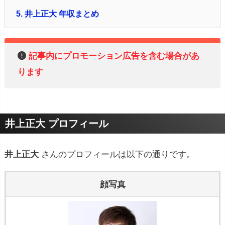
5.
井上正大 年収まとめ
記事内にプロモーション広告を含む場合があ
ります
井上正大 プロフィール
井上正大
さんのプロフィールは以下の通りです。
顔写真