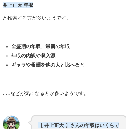
井上正大 年収
と検索する方が多いようです。
全盛期の年収、最新の年収
年収の内訳や収入源
ギャラや報酬を他の人と比べると
…..などが気になる方が多いようです。
【 井上正大 】さんの年収はいくらで