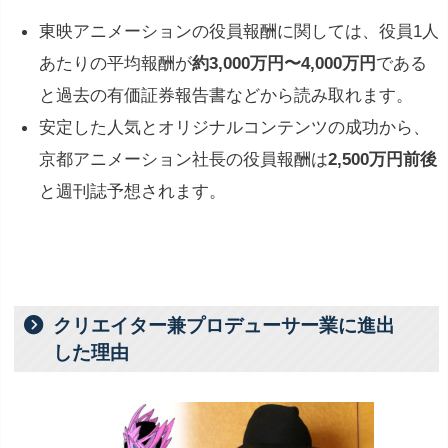
東映アニメーションの役員報酬に関しては、役員1人
あたりの平均報酬が
約3,000万円〜4,000万円
である
と過去の有価証券報告書などから読み取れます。
安定した人気とオリジナルコンテンツの成功から、
京都アニメーション社長の役員報酬は
2,500万円前後
と週刊誌予想されます。
クリエイター兼プロデューサー業に進出
した理由