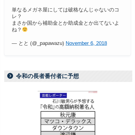
単なるメガネ屋にしては破格なんじゃないのコ
レ？
まさか国から補助金とか助成金とか出てないよ
ね？
— とと (@_papawazu)
November 6, 2018
令和の長者番付者に予想