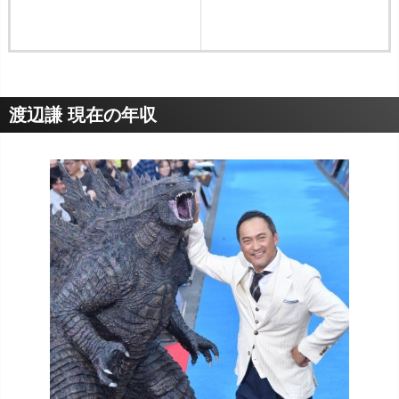
渡辺謙 現在の年収