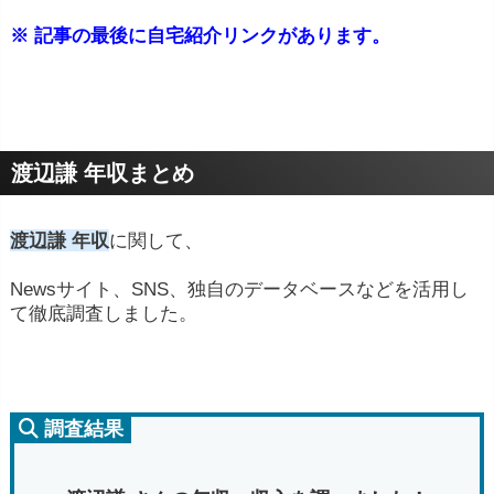
※ 記事の最後に自宅紹介リンクがあります。
渡辺謙 年収まとめ
渡辺謙 年収
に関して、
Newsサイト、SNS、独自のデータベースなどを活用し
て徹底調査しました。
調査結果