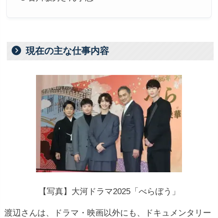
現在の主な仕事内容
【写真】大河ドラマ2025「べらぼう」
渡辺さんは、ドラマ・映画以外にも、ドキュメンタリー