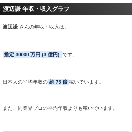
プロフィールトピック
渡辺謙 年収・収入グラフ
渡辺謙
さんの年収・収入は、
推定 30000 万円 (3 億円)
です。
日本人の平均年収の
約 75 倍
稼いでいます。
また、同業界プロの平均年収よりも稼いでいます。