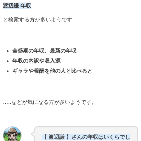
渡辺謙 年収
と検索する方が多いようです。
全盛期の年収、最新の年収
年収の内訳や収入源
ギャラや報酬を他の人と比べると
…..などが気になる方が多いようです。
【 渡辺謙 】さんの年収はいくらでし