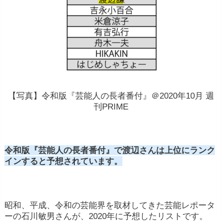
【写真】令和版『芸能人の長者番付』＠2020年10月 週
刊PRIME
令和版『芸能人の長者番付』で渡辺さんは上位にランク
インすると予想されています。
昭和、平成、令和の芸能界を取材してきた芸能レポータ
ーの石川敏男さんが、2020年に予想したリストです。