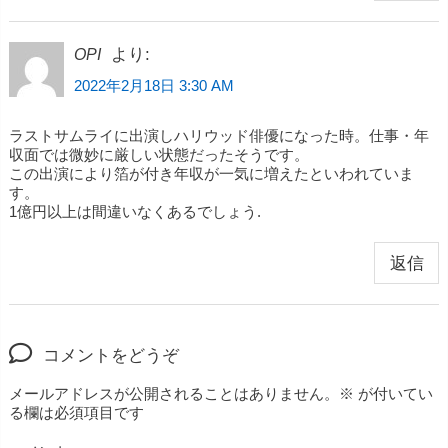
より:
OPI
2022年2月18日 3:30 AM
ラストサムライに出演しハリウッド俳優になった時。仕事・年
収面では微妙に厳しい状態だったそうです。
この出演により箔が付き年収が一気に増えたといわれていま
す。
1億円以上は間違いなくあるでしょう.
返信
コメントをどうぞ
メールアドレスが公開されることはありません。
※
が付いてい
る欄は必須項目です