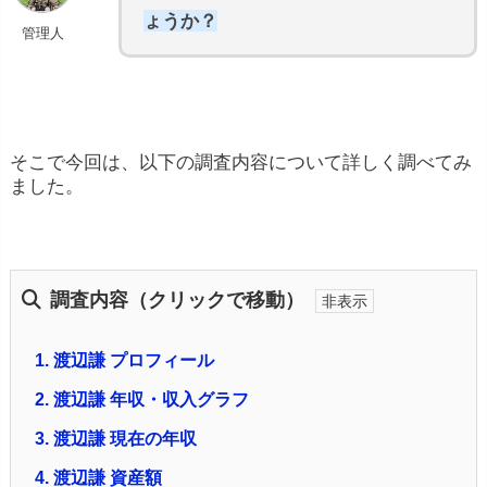
ょうか？
管理人
そこで今回は、以下の調査内容について詳しく調べてみ
ました。
調査内容（クリックで移動）
1.
渡辺謙 プロフィール
2.
渡辺謙 年収・収入グラフ
3.
渡辺謙 現在の年収
4.
渡辺謙 資産額