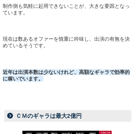
制作側も気軽に起用できないことが、大きな要因となっ
ています。
現在は数あるオファーを慎重に吟味し、出演の有無を決
めているそうです。
近年は出演本数は少ないけれど、高額なギャラで効率的
に稼いでいます。
ＣＭのギャラは最大2億円