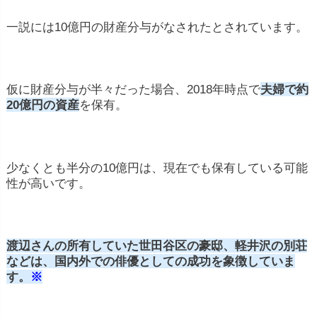
一説には10億円の財産分与がなされたとされています。
仮に財産分与が半々だった場合、2018年時点で
夫婦で約
20億円の資産
を保有。
少なくとも半分の10億円は、現在でも保有している可能
性が高いです。
渡辺さんの所有していた世田谷区の豪邸、軽井沢の別荘
などは、国内外での俳優としての成功を象徴していま
す。
※