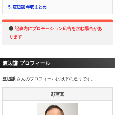
5.
渡辺謙 年収まとめ
記事内にプロモーション広告を含む場合があ
ります
渡辺謙 プロフィール
渡辺謙
さんのプロフィールは以下の通りです。
顔写真