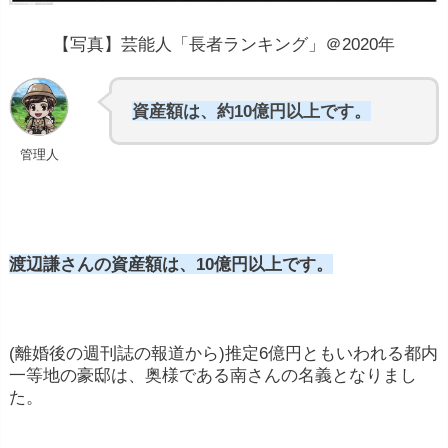
【写真】芸能人「長者ランキング」＠2020年
資産額は、約10億円以上です。
管理人
渡辺謙さんの資産額は、10億円以上です。
(離婚後の週刊誌の報道から)推定6億円ともいわれる都内
一等地の豪邸は、奥様である南さんの名義となりまし
た。