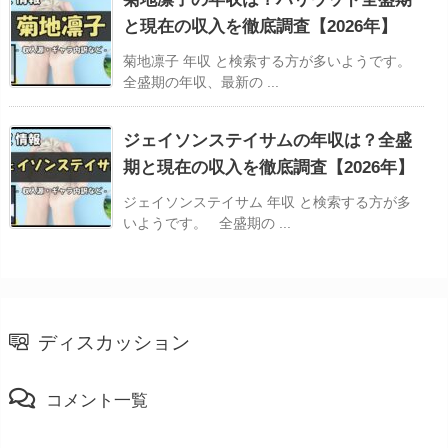
と現在の収入を徹底調査【2026年】
菊地凛子 年収 と検索する方が多いようです。
全盛期の年収、最新の ...
ジェイソンステイサムの年収は？全盛
期と現在の収入を徹底調査【2026年】
ジェイソンステイサム 年収 と検索する方が多
いようです。 全盛期の ...
ディスカッション
コメント一覧