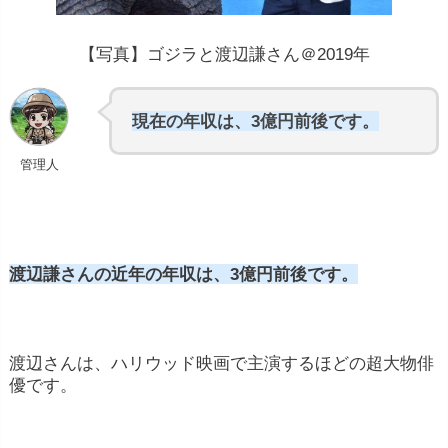
【写真】ゴジラと渡辺謙さん＠2019年
現在の年収は、3億円前後です。
管理人
渡辺謙さんの近年の年収は、3億円前後です。
渡辺さんは、ハリウッド映画で主演するほどの超大物俳
優です。