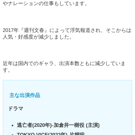
やナレーションの仕事もしています。
2017年『週刊文春』によって浮気報道され、そこからは
人気・好感度が減少しました。
近年は国内でのギャラ、出演本数ともに減少していま
す。
主な出演作品
ドラマ
逃亡者(2020年)-加倉井一樹役 (主演)
TOKYO VICE(2022年)-片桐役