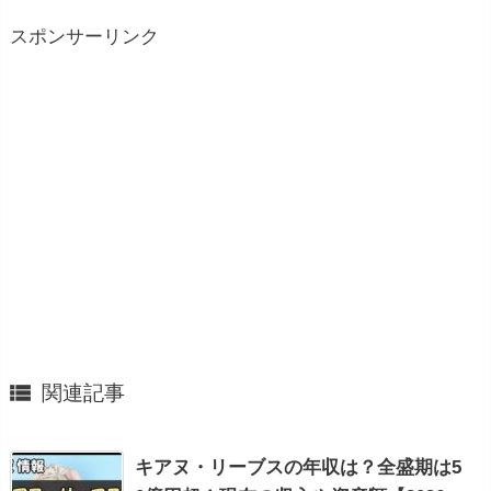
スポンサーリンク

関連記事
キアヌ・リーブスの年収は？全盛期は5