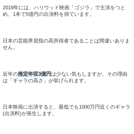
2019年には、ハリウッド映画「ゴジラ」で主演をつと
め、1本で5億円の出演料を得ています。
日本の芸能界屈指の高所得者であることは間違いありま
せん。
近年の
推定年収3億円
は少ない気もしますが、その理由
は「ギャラの高さ」が挙げられます。
日本映画に出演すると、最低でも1000万円近くのギャラ
(出演料)が発生します。