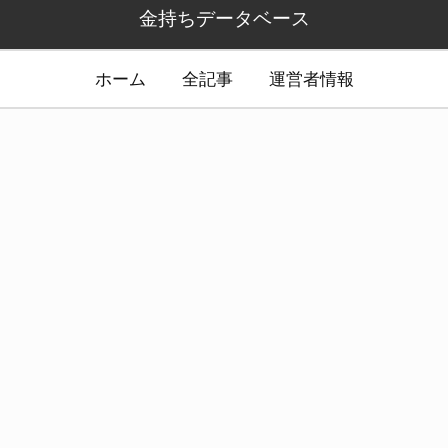
金持ちデータベース
ホーム
全記事
運営者情報