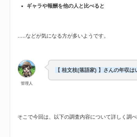
ギャラや報酬を他の人と比べると
…..などが気になる方が多いようです。
【 桂文枝(落語家) 】さんの年収
管理人
そこで今回は、以下の調査内容について詳しく調べ