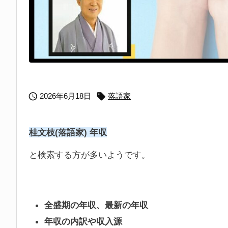


2026年6月18日
落語家
桂文枝(落語家) 年収
と検索する方が多いようです。
全盛期の年収、最新の年収
年収の内訳や収入源