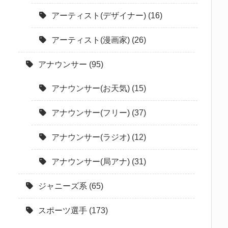
アーティスト(デザイナー)
(16)
アーティスト(漫画家)
(26)
アナウンサー
(95)
アナウンサー(お天気)
(15)
アナウンサー(フリー)
(37)
アナウンサー(ラジオ)
(12)
アナウンサー(局アナ)
(31)
ジャニーズ系
(65)
スポーツ選手
(173)