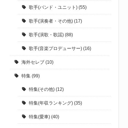
歌手(バンド・ユニット)
(55)
歌手(演奏者・その他)
(17)
歌手(演歌・歌謡)
(88)
歌手(音楽プロデューサー)
(16)
海外セレブ
(10)
特集
(99)
特集(その他)
(12)
特集(年収ランキング)
(35)
特集(愛車)
(40)