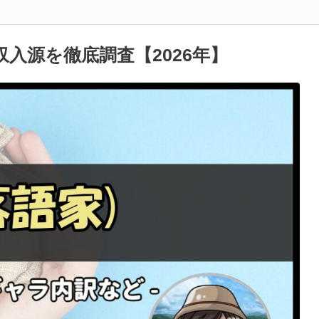
入源を徹底調査【2026年】