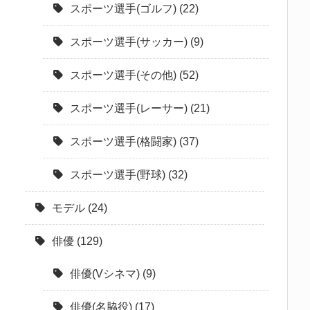
スポーツ選手(ゴルフ)
(22)
スポーツ選手(サッカー)
(9)
スポーツ選手(その他)
(52)
スポーツ選手(レーサー)
(21)
スポーツ選手(格闘家)
(37)
スポーツ選手(野球)
(32)
モデル
(24)
俳優
(129)
俳優(Vシネマ)
(9)
俳優(名脇役)
(17)