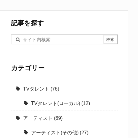
記事を探す
カテゴリー
TVタレント
(76)
TVタレント(ローカル)
(12)
アーティスト
(69)
アーティスト(その他)
(27)