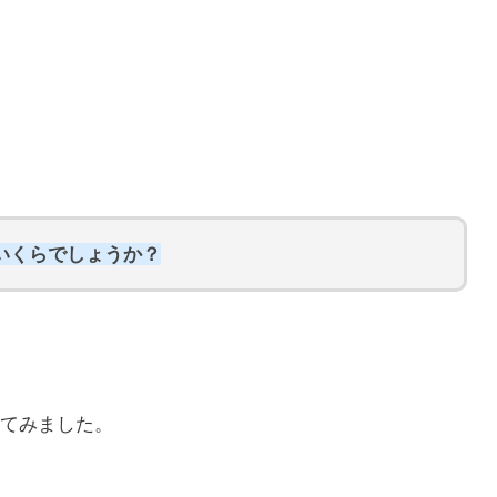
はいくらでしょうか？
てみました。