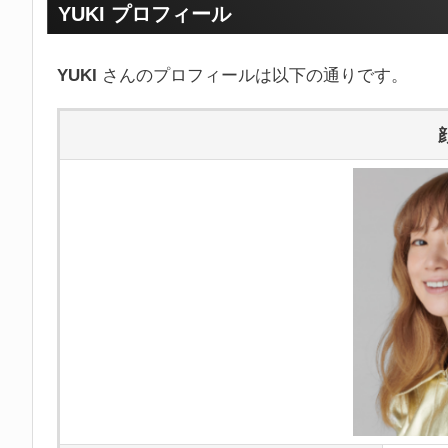
YUKI プロフィール
YUKI
さんのプロフィールは以下の通りです。