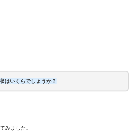
の年収はいくらでしょうか？
てみました。