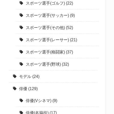
スポーツ選手(ゴルフ)
(22)
スポーツ選手(サッカー)
(9)
スポーツ選手(その他)
(52)
スポーツ選手(レーサー)
(21)
スポーツ選手(格闘家)
(37)
スポーツ選手(野球)
(32)
モデル
(24)
俳優
(129)
俳優(Vシネマ)
(9)
俳優(名脇役)
(17)