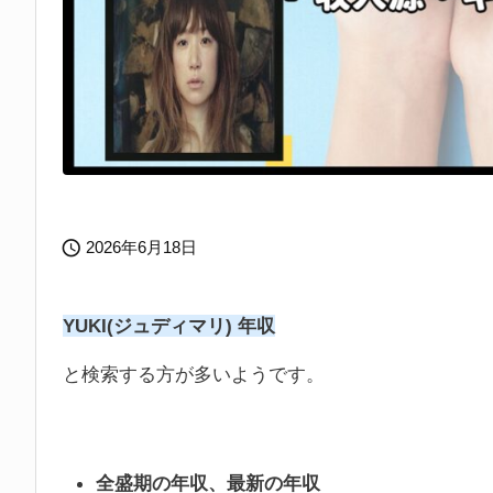

2026年6月18日
YUKI(ジュディマリ) 年収
と検索する方が多いようです。
全盛期の年収、最新の年収