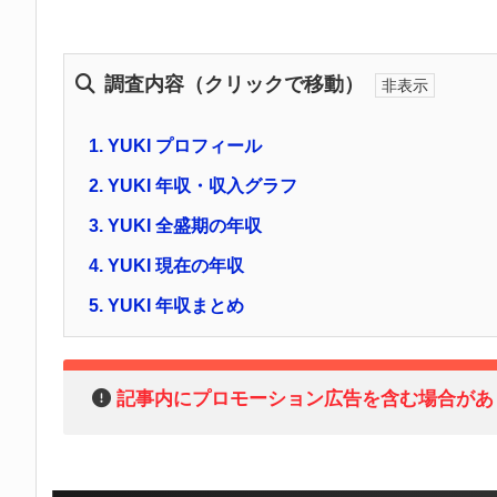
調査内容（クリックで移動）
1.
YUKI プロフィール
2.
YUKI 年収・収入グラフ
3.
YUKI 全盛期の年収
4.
YUKI 現在の年収
5.
YUKI 年収まとめ
記事内にプロモーション広告を含む場合があ