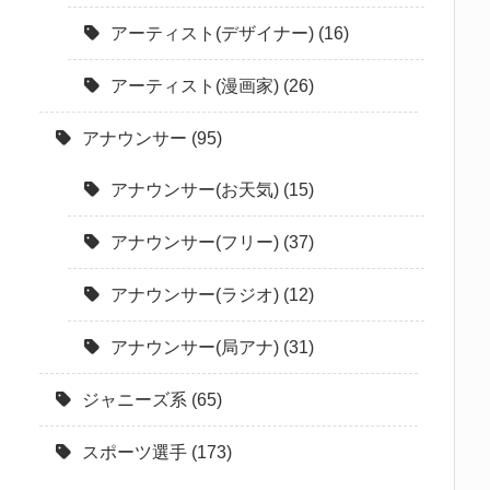
アーティスト(デザイナー)
(16)
アーティスト(漫画家)
(26)
アナウンサー
(95)
アナウンサー(お天気)
(15)
アナウンサー(フリー)
(37)
アナウンサー(ラジオ)
(12)
アナウンサー(局アナ)
(31)
ジャニーズ系
(65)
スポーツ選手
(173)