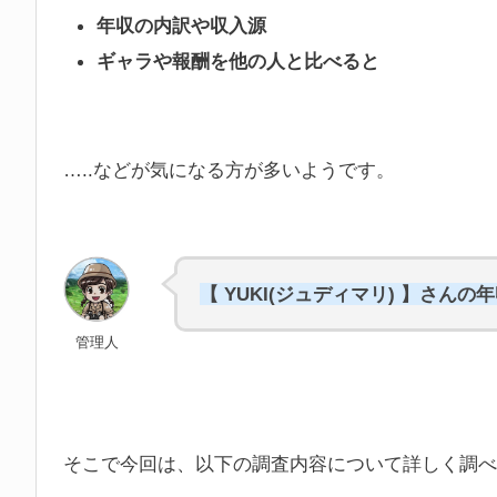
年収の内訳や収入源
ギャラや報酬を他の人と比べると
…..などが気になる方が多いようです。
【 YUKI(ジュディマリ) 】さん
管理人
そこで今回は、以下の調査内容について詳しく調べ