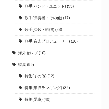
歌手(バンド・ユニット)
(55)
歌手(演奏者・その他)
(17)
歌手(演歌・歌謡)
(88)
歌手(音楽プロデューサー)
(16)
海外セレブ
(10)
特集
(99)
特集(その他)
(12)
特集(年収ランキング)
(35)
特集(愛車)
(40)