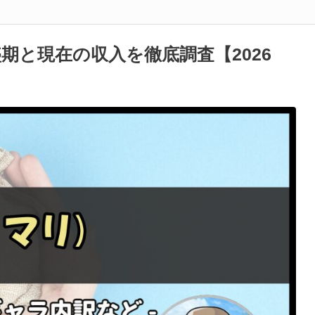
期と現在の収入を徹底調査【2026