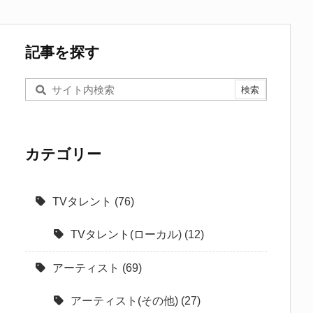
記事を探す
カテゴリー
TVタレント
(76)
TVタレント(ローカル)
(12)
アーティスト
(69)
アーティスト(その他)
(27)