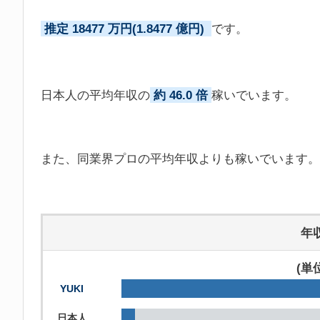
推定 18477 万円(1.8477 億円)
です。
日本人の平均年収の
約 46.0 倍
稼いでいます。
また、同業界プロの平均年収よりも稼いでいます。
年
(単
YUKI
日本人