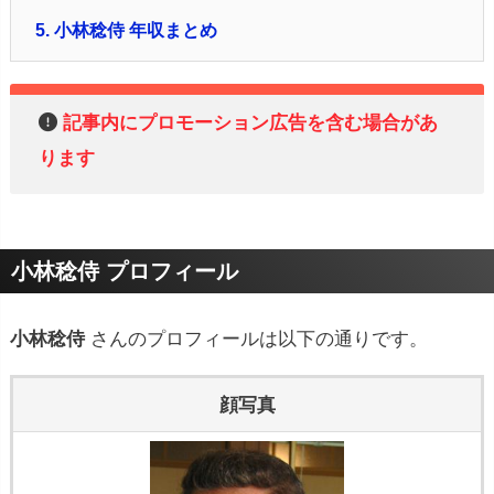
5.
小林稔侍 年収まとめ
記事内にプロモーション広告を含む場合があ
ります
小林稔侍 プロフィール
小林稔侍
さんのプロフィールは以下の通りです。
顔写真