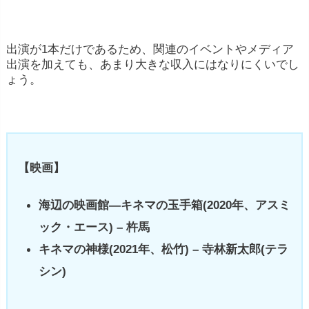
出演が1本だけであるため、関連のイベントやメディア
出演を加えても、あまり大きな収入にはなりにくいでし
ょう。
【映画】
海辺の映画館―キネマの玉手箱(2020年、アスミ
ック・エース) – 杵馬
キネマの神様(2021年、松竹) – 寺林新太郎(テラ
シン)