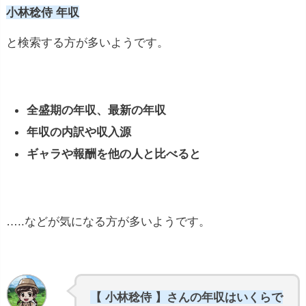
小林稔侍 年収
と検索する方が多いようです。
全盛期の年収、最新の年収
年収の内訳や収入源
ギャラや報酬を他の人と比べると
…..などが気になる方が多いようです。
【 小林稔侍 】さんの年収はいくらで