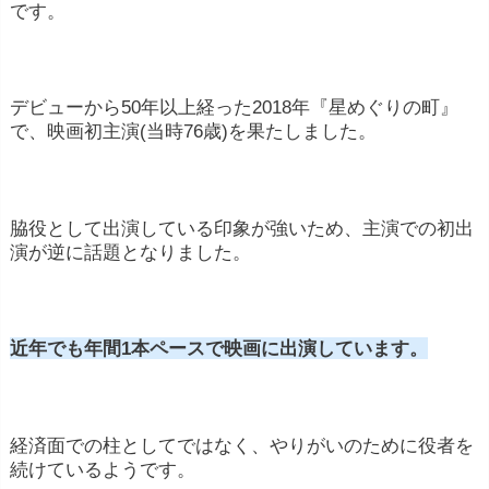
です。
デビューから50年以上経った2018年『星めぐりの町』
で、映画初主演(当時76歳)を果たしました。
脇役として出演している印象が強いため、主演での初出
演が逆に話題となりました。
近年でも年間1本ペースで映画に出演しています。
経済面での柱としてではなく、やりがいのために役者を
続けているようです。