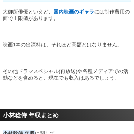
大御所俳優といえど、
国内映画のギャラ
には制作費用の
面で上限値があります。
映画1本の出演料は、それほど高額とはなりません。
その他ドラマスペシャル(再放送)や各種メディアでの活
動などを含めると、現在でも収入はあるでしょう。
小林稔侍 年収まとめ
小林稔侍 年収
に関して、