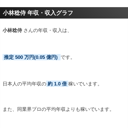
プロフィールトピック
小林稔侍 年収・収入グラフ
小林稔侍
さんの年収・収入は、
推定 500 万円(0.05 億円)
です。
日本人の平均年収の
約 1.0 倍
稼いでいます。
また、同業界プロの平均年収よりも稼いでいます。