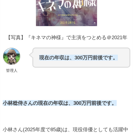
【写真】『キネマの神様』で主演をつとめる＠2021年
現在の年収は、300万円前後です。
管理人
小林稔侍さんの現在の年収は、300万円前後です。
小林さん(2025年度で85歳)は、現役俳優としても活躍中