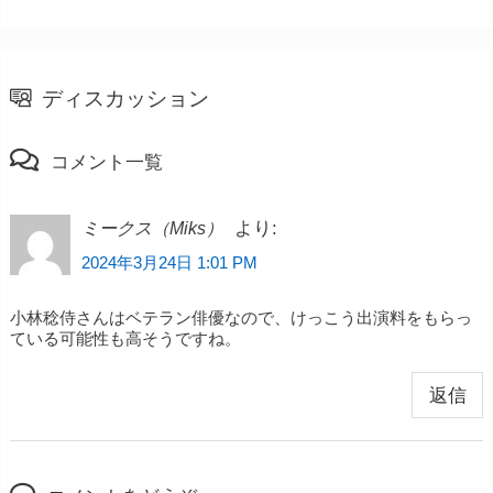
ディスカッション
コメント一覧
より:
ミークス（Miks）
2024年3月24日 1:01 PM
小林稔侍さんはベテラン俳優なので、けっこう出演料をもらっ
ている可能性も高そうですね。
返信