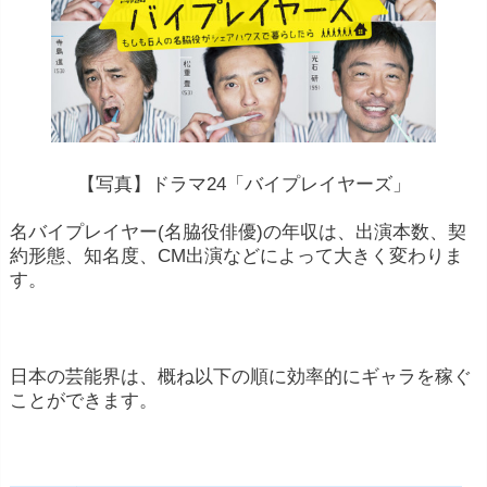
【写真】ドラマ24「バイプレイヤーズ」
名バイプレイヤー(名脇役俳優)の年収は、出演本数、契
約形態、知名度、CM出演などによって大きく変わりま
す。
日本の芸能界は、概ね以下の順に効率的にギャラを稼ぐ
ことができます。