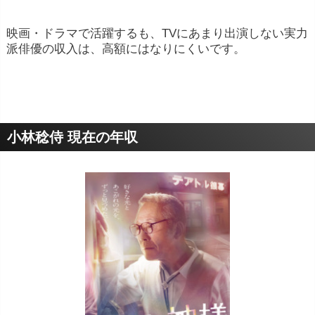
映画・ドラマで活躍するも、TVにあまり出演しない実力
派俳優の収入は、高額にはなりにくいです。
小林稔侍 現在の年収