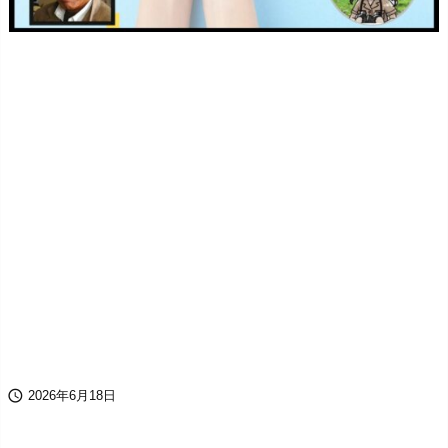

2026年6月18日