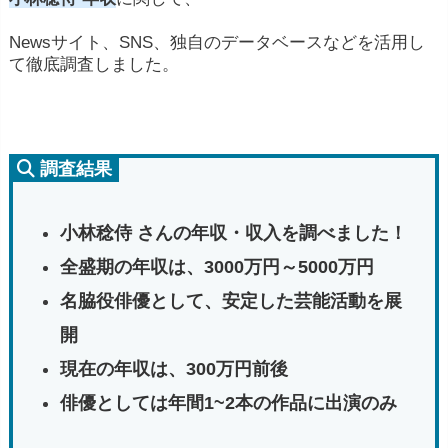
Newsサイト、SNS、独自のデータベースなどを活用し
て徹底調査しました。
調査結果
小林稔侍 さんの年収・収入を調べました！
全盛期の年収は、3000万円～5000万円
名脇役俳優として、安定した芸能活動を展
開
現在の年収は、300万円前後
俳優としては年間1~2本の作品に出演のみ