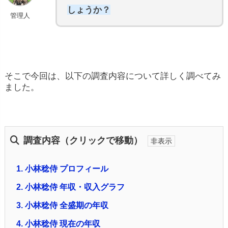
しょうか？
管理人
そこで今回は、以下の調査内容について詳しく調べてみ
ました。
調査内容（クリックで移動）
1.
小林稔侍 プロフィール
2.
小林稔侍 年収・収入グラフ
3.
小林稔侍 全盛期の年収
4.
小林稔侍 現在の年収