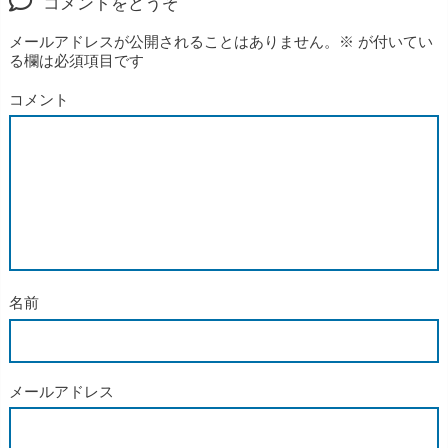
コメントをどうぞ
メールアドレスが公開されることはありません。
※
が付いてい
る欄は必須項目です
コメント
名前
メールアドレス