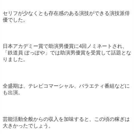
セリフが少なくとも存在感のある演技ができる演技派俳
優でした。
日本アカデミー賞で助演男優賞に4回ノミネートされ、
「鉄道員 ぽっぽや」では助演男優賞を受賞して話題とな
りました。
全盛期は、テレビコマーシャル、バラエティ番組などに
も出演。
芸能活動全般からの収入を加味すると、この頃の稼ぎは
大きかったでしょう。